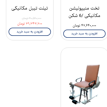
تخت منیپولیشن
تیلت تیبل مکانیکی
مکانیکی /6 شکن
۴۰,۵۶۰,۰۰۰ تومان
۳۹,۳۴۳,۲۰۰ تومان
۴۲,۶۴۰,۰۰۰ تومان
افزودن به سبد خرید
افزودن به سبد خرید