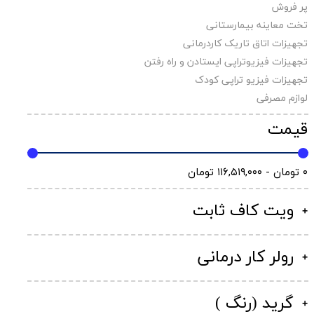
پر فروش
تخت معاینه بیمارستانی
تجهیزات اتاق تاریک کاردرمانی
تجهیزات فیزیوتراپی ایستادن و راه رفتن
تجهیزات فیزیو تراپی کودک
لوازم مصرفی
قیمت
۰ تومان - ۱۱۶,۵۱۹,۰۰۰ تومان
ویت کاف ثابت
رولر کار درمانی
گرید (رنگ )