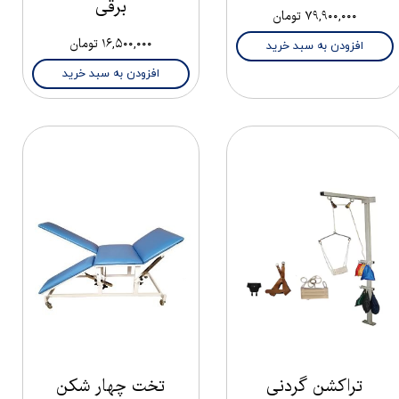
برقی
۷۹,۹۰۰,۰۰۰ تومان
۱۶,۵۰۰,۰۰۰ تومان
افزودن به سبد خرید
افزودن به سبد خرید
تراکشن گردنی
تخت چهار شکن