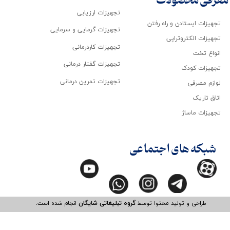
معرفی محصولات
تجهیزات ارزیابی
تجهیزات ایستادن و راه رفتن
تجهیزات گرمایی و سرمایی
تجهیزات الکتروتراپی
تجهیزات کاردرمانی
انواع تخت
تجهیزات گفتار درمانی
تجهیزات کودک
تجهیزات تمرین درمانی
لوازم مصرفی
اتاق تاریک
تجهیزات ماساژ
شبکه های اجتماعی
طراحی و تولید محتوا توسط
گروه تبلیغاتی شایگان
انجام شده است.​​​​​​​