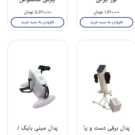
۱,۵۹۰,۰۰۰ تومان
۵,۵۹۰,۰۰۰ تومان
افزودن به سبد خرید
افزودن به سبد خرید
پدال برقی دست و پا
پدال مینی بایک /