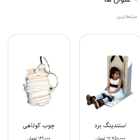
مرتبط‌ترین
استندینگ برد
چوب کوتاهی
۱۲,۷۵۰,۰۰۰ تومان
۱۶۹,۰۰۰ تومان