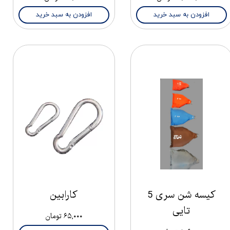
افزودن به سبد خرید
افزودن به سبد خرید
کیسه شن سری 5
کارابین
تایی
۶۵,۰۰۰ تومان