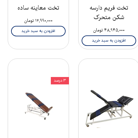
تخت فریم دارسه
تخت معاینه ساده
شکن متحرک
۱۲,۹۹۰,۰۰۰ تومان
۴۸,۹۴۵,۰۰۰ تومان
افزودن به سبد خرید
افزودن به سبد خرید
۳ درصد