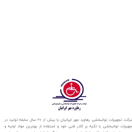
شرکت تجهیزات توانبخشی رهاورد مهر ایرانیان با بیش از 20 سال سابقه تولید در
جهیزات توانبخشی با تکیه بر کادر فنی خود و استفاده از بهترین مواد اولیه و