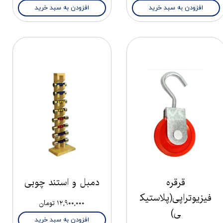
افزودن به سبد خرید
افزودن به سبد خرید
قرقره
دمبل و استند چوبی
فیزیوتراپی(پلاستیک
۱۲,۹۰۰,۰۰۰ تومان
ی)
افزودن به سبد خرید