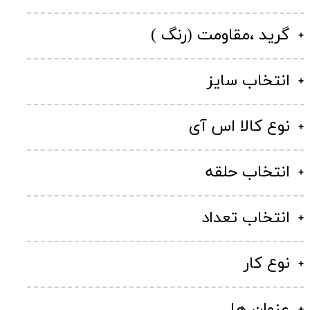
گرید ،مقاومت (رنگ )
انتخاب سایز
نوع کالا اس آی
انتخاب حلقه
انتخاب تعداد
نوع کار
عنوان ها