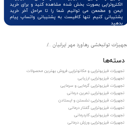
الکتروتراپی بصورت بخش شده مشاهده کنید و برای خرید
ایمن و مطمعن می توانیم شما را تا مراحل آخر خرید
پشتیبانی کنیم تنها کافیست به پشتیبانی واتساپ پیام
بدهید
جهیزات توانبخشی رهاورد مهر ایرانیان
تجهیزات فیزیوتراپی کا
دسته‌ها
تجهیزات فیزیوتراپی و مکانوتراپی فروش بهترین محصولات
تجهیزات فیزیوتراپی ارزیابی
تجهیزات فیزیوتراپی گرمایی و سرمایی
تجهیزات فیزیوتراپی تمرین درمانی
تجهیزات فیزیوتراپی نشستن و ایستادن
تجهیزات فیزیوتراپی گفتار درمانی
تجهیزات فیزیوتراپی کاردرمانی
تجهیزات فیزیوتراپی ورزش درمانی