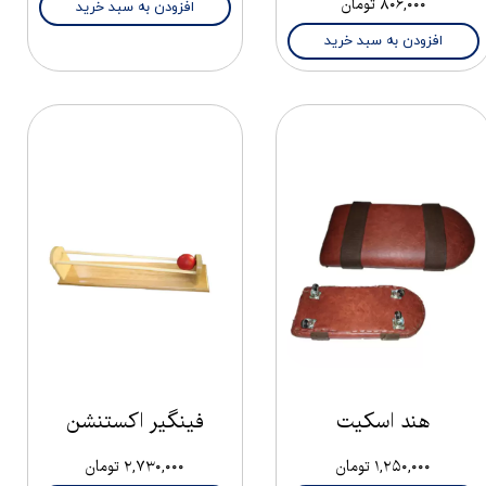
۸۰۶,۰۰۰ تومان
افزودن به سبد خرید
افزودن به سبد خرید
هند اسکیت
فینگیر اکستنشن
۱,۲۵۰,۰۰۰ تومان
۲,۷۳۰,۰۰۰ تومان