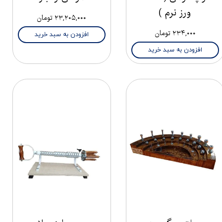
ورز نرم )
۲۳,۲۰۵,۰۰۰ تومان
۲۳۴,۰۰۰ تومان
افزودن به سبد خرید
افزودن به سبد خرید