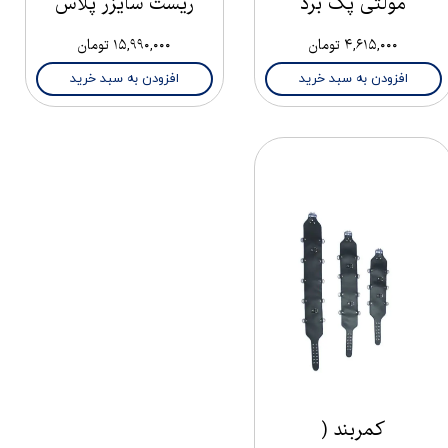
مولتی پگ برد
ریست سایزر پلاس
۴,۶۱۵,۰۰۰ تومان
۱۵,۹۹۰,۰۰۰ تومان
افزودن به سبد خرید
افزودن به سبد خرید
کمربند (