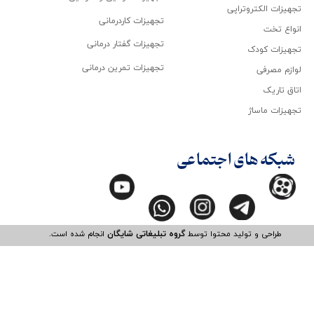
تجهیزات الکتروتراپی
تجهیزات کاردرمانی
انواع تخت
تجهیزات گفتار درمانی
تجهیزات کودک
تجهیزات تمرین درمانی
لوازم مصرفی
اتاق تاریک
تجهیزات ماساژ
شبکه های اجتماعی
طراحی و تولید محتوا توسط
گروه تبلیغاتی شایگان
انجام شده است.​​​​​​​