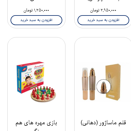
۲,۹۵۰,۰۰۰ تومان
۱,۲۵۰,۰۰۰ تومان
افزودن به سبد خرید
افزودن به سبد خرید
قلم ماساژور (دهانی)
بازی مهره های هم