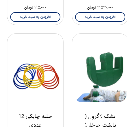
۳,۵۳۰,۰۰۰ تومان
۱۹۵,۰۰۰ تومان
افزودن به سبد خرید
افزودن به سبد خرید
تشک لاگرول (
حلقه چابکی 12
بالشت چرخان)
عددی