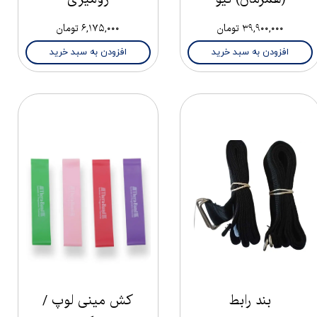
۳۹,۹۰۰,۰۰۰ تومان
۶,۱۷۵,۰۰۰ تومان
افزودن به سبد خرید
افزودن به سبد خرید
بند رابط
کش مینی لوپ /