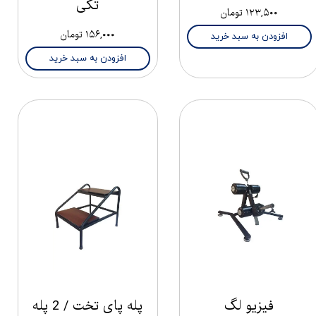
تکی
۱۲۳,۵۰۰ تومان
۱۵۶,۰۰۰ تومان
افزودن به سبد خرید
افزودن به سبد خرید
فیزیو لگ
پله پای تخت / 2 پله