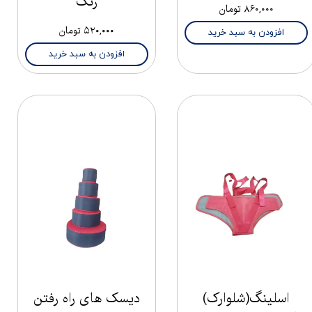
رنگ
۸۶۰,۰۰۰ تومان
۵۲۰,۰۰۰ تومان
افزودن به سبد خرید
افزودن به سبد خرید
اسلینگ(شلوارک)
دیسک های راه رفتن