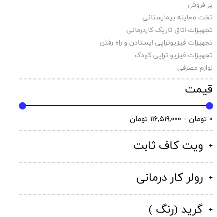
پر فروش
تخت معاینه بیمارستانی
تجهیزات اتاق تاریک کاردرمانی
تجهیزات فیزیوتراپی ایستادن و راه رفتن
تجهیزات فیزیو تراپی کودک
لوازم مصرفی
قیمت
۰ تومان - ۱۱۶,۵۱۹,۰۰۰ تومان
ویت کاف ثابت
رولر کار درمانی
گرید (رنگ )