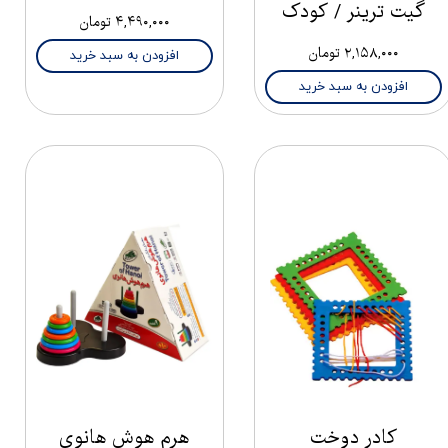
گیت ترینر / کودک
۴,۴۹۰,۰۰۰ تومان
۲,۱۵۸,۰۰۰ تومان
افزودن به سبد خرید
افزودن به سبد خرید
کادر دوخت
هرم هوش هانوی