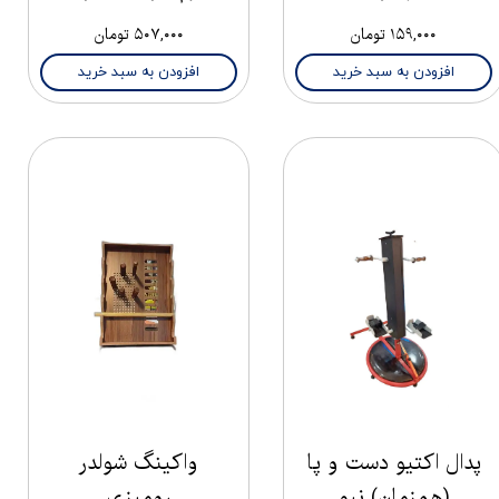
۱۵۹,۰۰۰ تومان
۵۰۷,۰۰۰ تومان
افزودن به سبد خرید
افزودن به سبد خرید
پدال اکتیو دست و پا
واکینگ شولدر
(همزمان) نیو
رومیزی