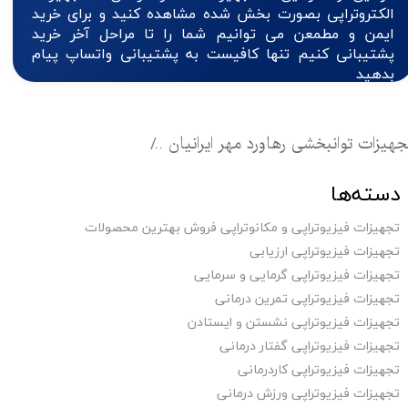
الکتروتراپی بصورت بخش شده مشاهده کنید و برای خرید
ایمن و مطمعن می توانیم شما را تا مراحل آخر خرید
پشتیبانی کنیم تنها کافیست به پشتیبانی واتساپ پیام
بدهید
جهیزات توانبخشی رهاورد مهر ایرانیان
تجهیزات فیزیوتراپی کا
دسته‌ها
تجهیزات فیزیوتراپی و مکانوتراپی فروش بهترین محصولات
تجهیزات فیزیوتراپی ارزیابی
تجهیزات فیزیوتراپی گرمایی و سرمایی
تجهیزات فیزیوتراپی تمرین درمانی
تجهیزات فیزیوتراپی نشستن و ایستادن
تجهیزات فیزیوتراپی گفتار درمانی
تجهیزات فیزیوتراپی کاردرمانی
تجهیزات فیزیوتراپی ورزش درمانی