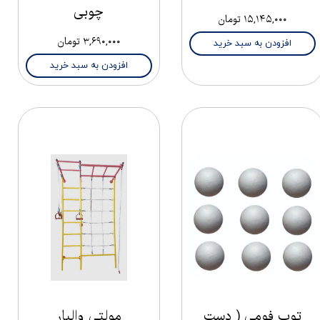
چوبی
۱۵,۱۴۵,۰۰۰ تومان
۳,۶۹۰,۰۰۰ تومان
افزودن به سبد خرید
افزودن به سبد خرید
توپ فومی ( دست
مولتی والبار