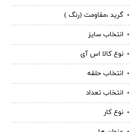
گرید ،مقاومت (رنگ )
انتخاب سایز
نوع کالا اس آی
انتخاب حلقه
انتخاب تعداد
نوع کار
عنوان ها