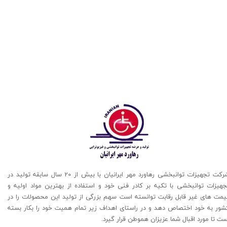
شرکت تجهیزات توانبخشی رهاورد مهر ایرانیان با بیش از 20 سال سابقه تولید در
جهیزات توانبخشی با تکیه بر کادر فنی خود و استفاده از بهترین مواد اولیه و
یمت های غیر قابل رقابت توانسته است سهم بزرگی از تولید این محصولات را در
شور به خود اختصاص دهد و در راستای اهداف زیر تمام همیت خود را بکار بسته
ت تا مورد اقبال شما عزیزان هموطن قرار گیرد​​​​​​​.