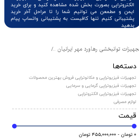
الکتروتراپی بصورت بخش شده مشاهده کنید و برای خرید
ایمن و مطمعن می توانیم شما را تا مراحل آخر خرید
پشتیبانی کنیم تنها کافیست به پشتیبانی واتساپ پیام
بدهید
جهیزات توانبخشی رهاورد مهر ایرانیان
تجهیزات فیزیوتراپی ال
دسته‌ها
تجهیزات فیزیوتراپی و مکانوتراپی فروش بهترین محصولات
تجهیزات فیزیوتراپی گرمایی و سرمایی
تجهیزات فیزیوتراپی الکتروتراپی
لوازم مصرفی
قیمت
۰ تومان - ۴۵۵,۰۰۰,۰۰۰ تومان