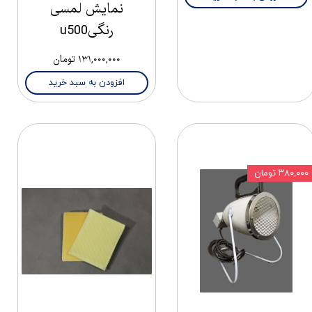
نمایش لمسی
رنگیu500
۱۳۱,۰۰۰,۰۰۰ تومان
افزودن به سبد خرید
۳۸۰,۰۰۰ تومان