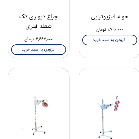
حوله فیزیوتراپی
چراغ دیواری تک
شعله فنری
۱,۷۹۰,۰۰۰ تومان
۴,۶۶۷,۰۰۰ تومان
افزودن به سبد خرید
افزودن به سبد خرید