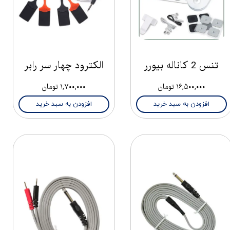
تنس 2 کاناله بیورر
الکترود چهار سر رابر
۱۶,۵۰۰,۰۰۰ تومان
۱,۷۰۰,۰۰۰ تومان
افزودن به سبد خرید
افزودن به سبد خرید