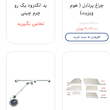
چراغ پرتابل ( هوم
پد الکترود یک رو
ویزیت)
چرم چینی
تماس بگیرید
۴,۳۹۴,۰۰۰ تومان
۴,۰۱۴,۰۰۰ تومان
افزودن به سبد خرید