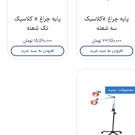
پایه چراغ irکلاسیک
پایه چراغ ir کلاسیک
سه شعله
تک شعله
۲۳,۹۵۰,۰۰۰ تومان
۱۵,۵۹۰,۰۰۰ تومان
افزودن به سبد خرید
افزودن به سبد خرید
محصولات جدید