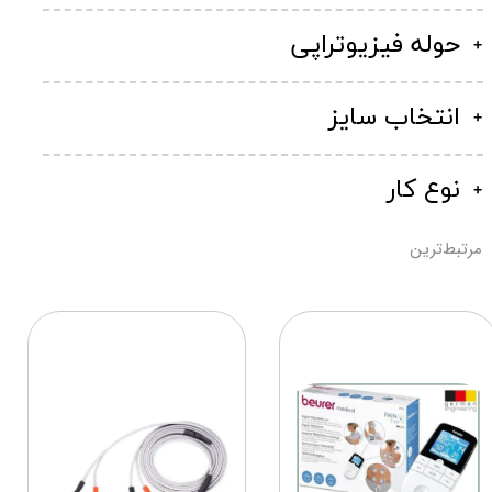
حوله فیزیوتراپی
انتخاب سایز
نوع کار
مرتبط‌ترین