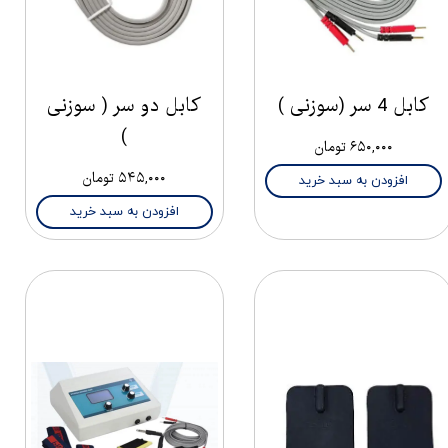
کابل 4 سر (سوزنی )
کابل دو سر ( سوزنی
)
۶۵۰,۰۰۰ تومان
۵۴۵,۰۰۰ تومان
افزودن به سبد خرید
افزودن به سبد خرید