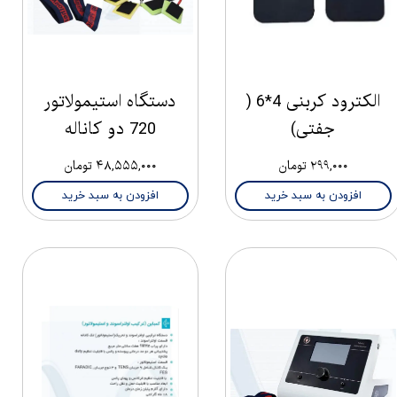
الکترود کربنی 4*6 (
دستگاه استیمولاتور
جفتی)
720 دو کاناله
۲۹۹,۰۰۰ تومان
۴۸,۵۵۵,۰۰۰ تومان
افزودن به سبد خرید
افزودن به سبد خرید