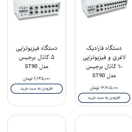
دستگاه فارادیک
دستگاه فیزیوتراپی
لاغری و فیزیوتراپی
۵ کانال برجیس
۱۰ کانال برجیس
مدل ST90
مدل ST90
۹,۹۴۵,۰۰۰ تومان
۱۶,۷۰۵,۰۰۰ تومان
افزودن به سبد خرید
افزودن به سبد خرید