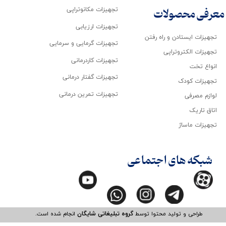
تجهیزات مکانوتراپی
معرفی محصولات
تجهیزات ارزیابی
تجهیزات ایستادن و راه رفتن
تجهیزات گرمایی و سرمایی
تجهیزات الکتروتراپی
تجهیزات کاردرمانی
انواع تخت
تجهیزات گفتار درمانی
تجهیزات کودک
تجهیزات تمرین درمانی
لوازم مصرفی
اتاق تاریک
تجهیزات ماساژ
شبکه های اجتماعی
طراحی و تولید محتوا توسط
گروه تبلیغاتی شایگان
انجام شده است.​​​​​​​