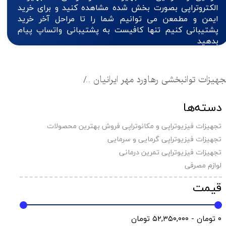
الکتروتراپی بصورت بخش شده مشاهده کنید و برای خرید
ایمن و مطمعن می توانیم شما را تا مراحل آخر خرید
پشتیبانی کنیم تنها کافیست به پشتیبانی واتساپ پیام
بدهید
جهیزات توانبخشی رهاورد مهر ایرانیان
تجهیزات فیزیوتراپی گ
دسته‌ها
تجهیزات فیزیوتراپی و مکانوتراپی فروش بهترین محصولات
تجهیزات فیزیوتراپی گرمایی و سرمایی
تجهیزات فیزیوتراپی تمرین درمانی
لوازم مصرفی
قیمت
۰ تومان - ۵۲,۳۵۰,۰۰۰ تومان