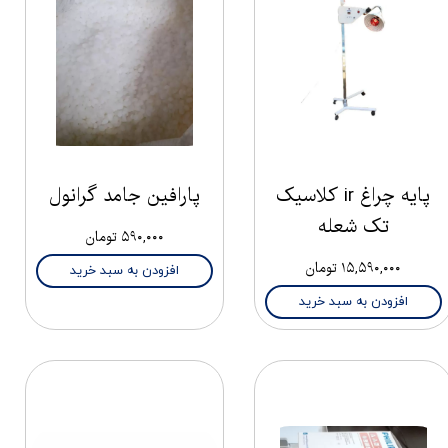
پایه چراغ ir کلاسیک
پارافین جامد گرانول
تک شعله
۵۹۰,۰۰۰ تومان
۱۵,۵۹۰,۰۰۰ تومان
افزودن به سبد خرید
افزودن به سبد خرید