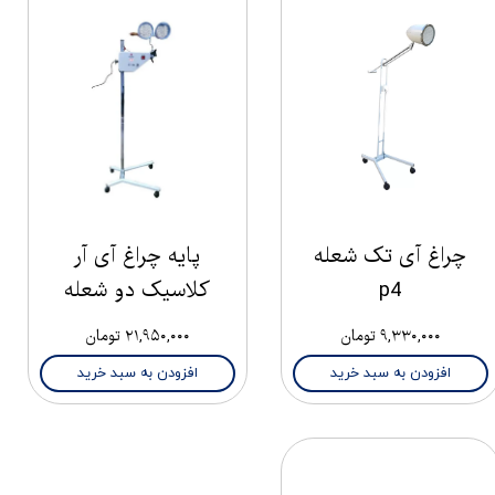
چراغ آی تک شعله
پایه چراغ آی آر
p4
کلاسیک دو شعله
۹,۳۳۰,۰۰۰ تومان
۲۱,۹۵۰,۰۰۰ تومان
افزودن به سبد خرید
افزودن به سبد خرید