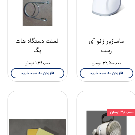
ماساژور زانو آی
المنت دستگاه هات
رست
پگ
۳۲,۵۰۰,۰۰۰ تومان
۱,۳۹۰,۰۰۰ تومان
افزودن به سبد خرید
افزودن به سبد خرید
۳۸۰,۰۰۰ تومان