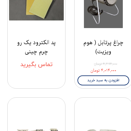
چراغ پرتابل ( هوم
پد الکترود یک رو
ویزیت)
چرم چینی
تماس بگیرید
۴,۳۹۴,۰۰۰ تومان
۴,۰۱۴,۰۰۰ تومان
افزودن به سبد خرید