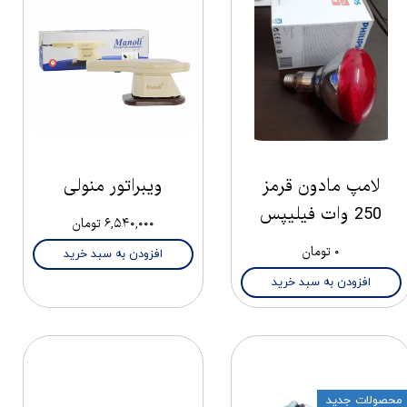
لامپ مادون قرمز
ویبراتور منولی
250 وات فیلیپس
۶,۵۴۰,۰۰۰ تومان
۰ تومان
افزودن به سبد خرید
افزودن به سبد خرید
محصولات جدید