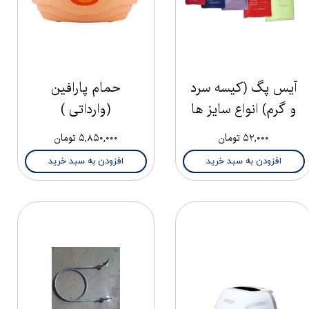
آیس پگ (کیسه سرد
حمام پارافین
و گرم) انواع سایز ها
(وارداتی )
۵۲,۰۰۰ تومان
۵,۸۵۰,۰۰۰ تومان
افزودن به سبد خرید
افزودن به سبد خرید