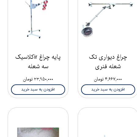
چراغ دیواری تک
پایه چراغ irکلاسیک
شعله فنری
سه شعله
۴,۶۶۷,۰۰۰ تومان
۲۳,۹۵۰,۰۰۰ تومان
افزودن به سبد خرید
افزودن به سبد خرید