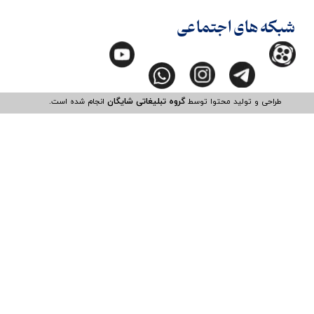
شبکه های اجتماعی
طراحی و تولید محتوا توسط
گروه تبلیغاتی شایگان
انجام شده است.​​​​​​​