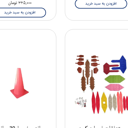
۳۲۵,۰۰۰ تومان
افزودن به سبد خرید
افزودن به سبد خرید