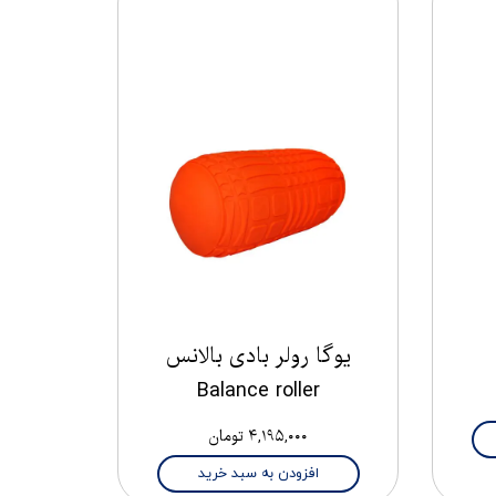
یوگا رولر بادی بالانس
Balance roller
۴,۱۹۵,۰۰۰ تومان
افزودن به سبد خرید