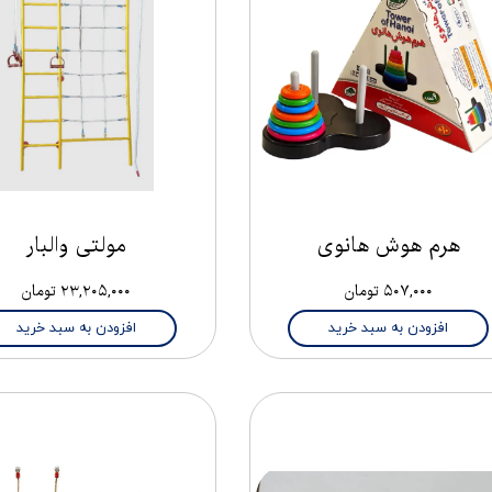
هرم هوش هانوی
مولتی والبار
۵۰۷,۰۰۰ تومان
۲۳,۲۰۵,۰۰۰ تومان
افزودن به سبد خرید
افزودن به سبد خرید