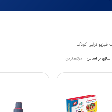
 فیزیو تراپی کودک
مرتبط‌ترین
سازی بر اساس