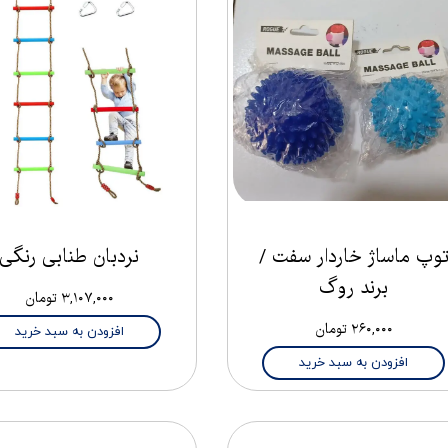
وپ ماساژ خاردار سفت /
نردبان طنابی رنگی
برند روگ
۳,۱۰۷,۰۰۰ تومان
۲۶۰,۰۰۰ تومان
افزودن به سبد خرید
افزودن به سبد خرید