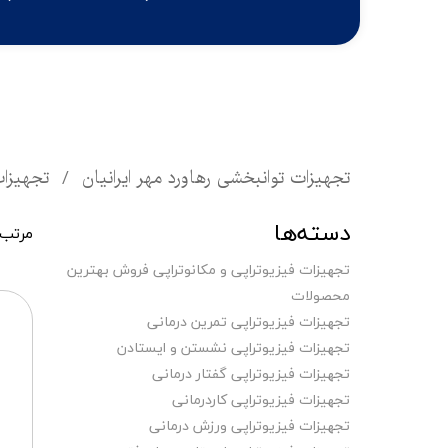
تجهیزات توانبخشی رهاورد مهر ایرانیان
تجهیزات
دسته‌ها
مرتب 
تجهیزات فیزیوتراپی و مکانوتراپی فروش بهترین
محصولات
تجهیزات فیزیوتراپی تمرین درمانی
تجهیزات فیزیوتراپی نشستن و ایستادن
تجهیزات فیزیوتراپی گفتار درمانی
تجهیزات فیزیوتراپی کاردرمانی
تجهیزات فیزیوتراپی ورزش درمانی