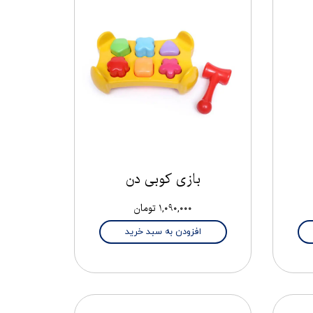
بازی کوبی دن
۱,۰۹۰,۰۰۰ تومان
افزودن به سبد خرید