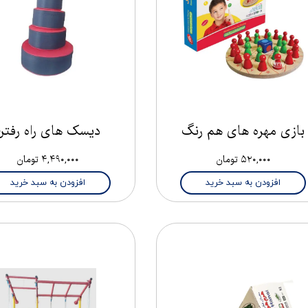
بازی مهره های هم رنگ
دیسک های راه رفتن
۵۲۰,۰۰۰ تومان
۴,۴۹۰,۰۰۰ تومان
افزودن به سبد خرید
افزودن به سبد خرید