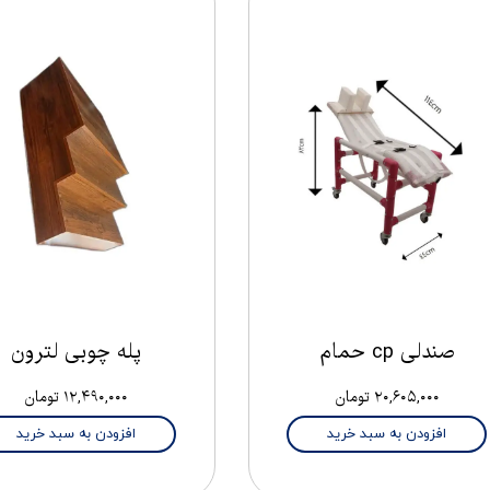
صندلی cp حمام
پله چوبی لترون
۲۰,۶۰۵,۰۰۰ تومان
۱۲,۴۹۰,۰۰۰ تومان
افزودن به سبد خرید
افزودن به سبد خرید