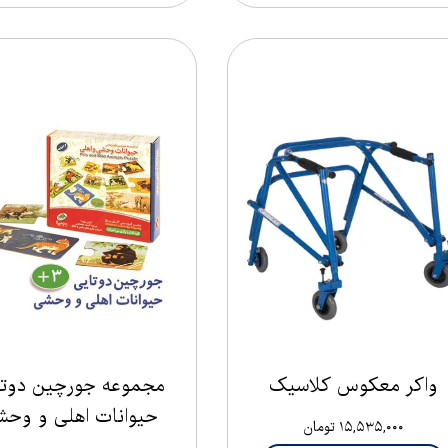
واکر معکوس کلاسیک
مجموعه جورچین دوتا
حیوانات اهلی و وح
۱۵,۵۳۵,۰۰۰ تومان