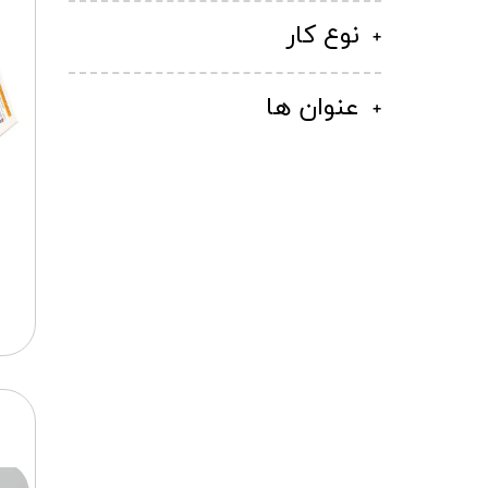
نوع کار
عنوان ها