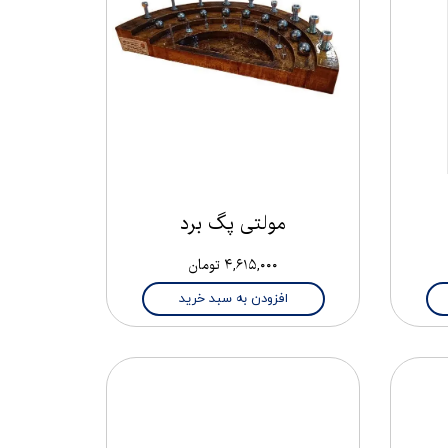
مولتی پگ برد
۴,۶۱۵,۰۰۰ تومان
افزودن به سبد خرید