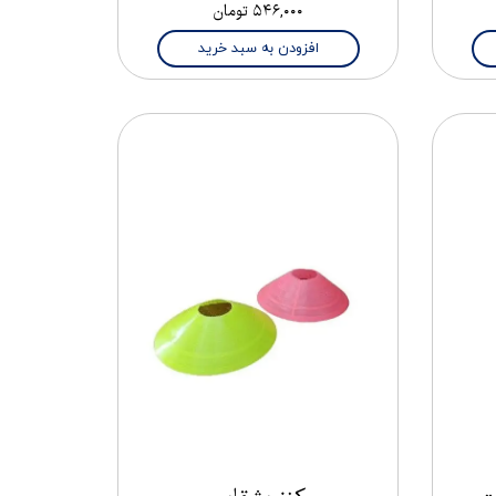
۵۴۶,۰۰۰ تومان
افزودن به سبد خرید