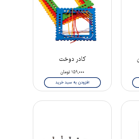
کادر دوخت
۱۵۹,۰۰۰ تومان
افزودن به سبد خرید