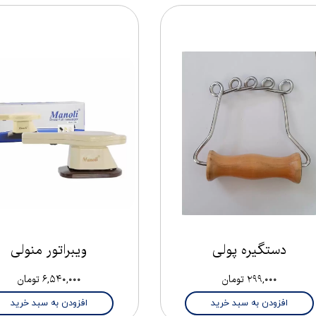
دستگیره پولی
ویبراتور منولی
۲۹۹,۰۰۰ تومان
۶,۵۴۰,۰۰۰ تومان
افزودن به سبد خرید
افزودن به سبد خرید