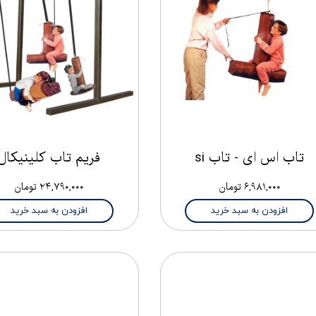
تاب اس ای - تاب si
فریم تاب کلینیکال
۶,۹۸۱,۰۰۰ تومان
۲۴,۷۹۰,۰۰۰ تومان
افزودن به سبد خرید
افزودن به سبد خرید