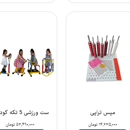
مپس تراپی
ست ورزشی 5 تکه کودکان
۱۴,۲۳۵,۰۰۰ تومان
۵۳,۴۹۰,۰۰۰ تومان