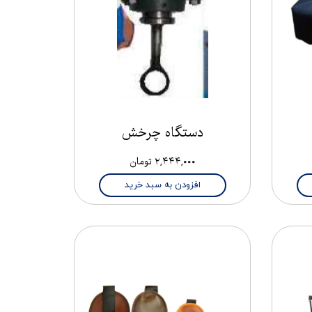
دستگاه چرخش
۲,۴۴۴,۰۰۰ تومان
افزودن به سبد خرید