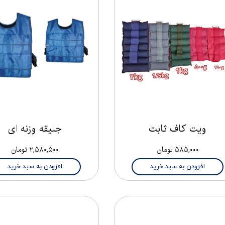
ویت کاف ثابت
جلیقه وزنه ای
۵۸۵,۰۰۰ تومان
۲,۵۸۰,۵۰۰ تومان
افزودن به سبد خرید
افزودن به سبد خرید