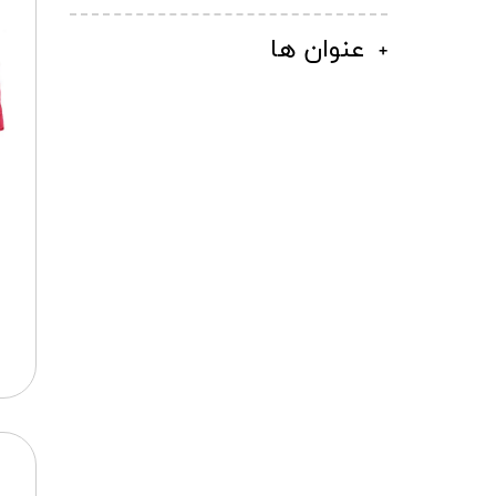
عنوان ها