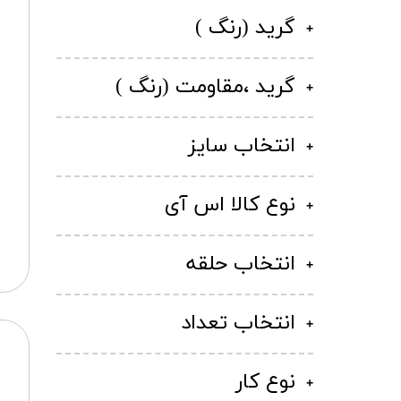
گرید (رنگ )
گرید ،مقاومت (رنگ )
انتخاب سایز
نوع کالا اس آی
انتخاب حلقه
انتخاب تعداد
نوع کار