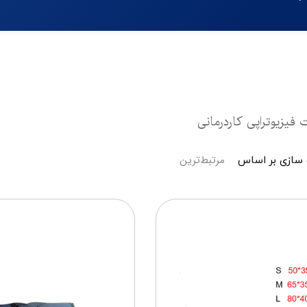
 فیزیوتراپی کاردرمانی
مرتبط‌ترین
سازی بر اساس