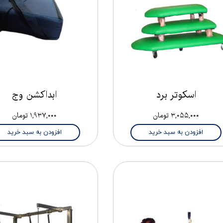
اسکوتر برد
ابداکشن وج
۳,۰۵۵,۰۰۰ تومان
۱,۹۳۷,۰۰۰ تومان
افزودن به سبد خرید
افزودن به سبد خرید