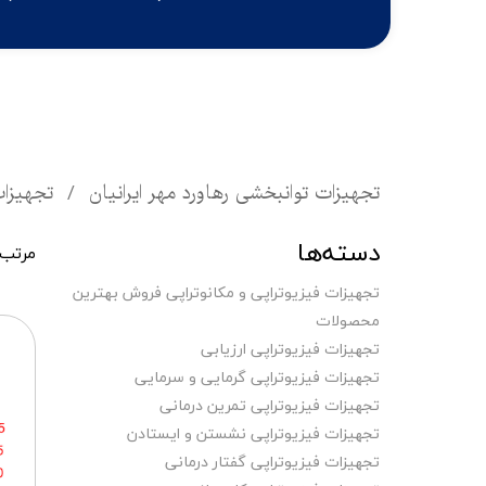
تجهیزات توانبخشی رهاورد مهر ایرانیان
تجهیزات
دسته‌ها
مرتب 
تجهیزات فیزیوتراپی و مکانوتراپی فروش بهترین
محصولات
تجهیزات فیزیوتراپی ارزیابی
تجهیزات فیزیوتراپی گرمایی و سرمایی
تجهیزات فیزیوتراپی تمرین درمانی
تجهیزات فیزیوتراپی نشستن و ایستادن
تجهیزات فیزیوتراپی گفتار درمانی