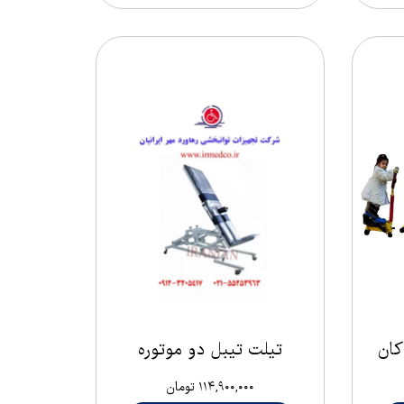
تیلت تیبل دو موتوره
۱۱۴,۹۰۰,۰۰۰ تومان