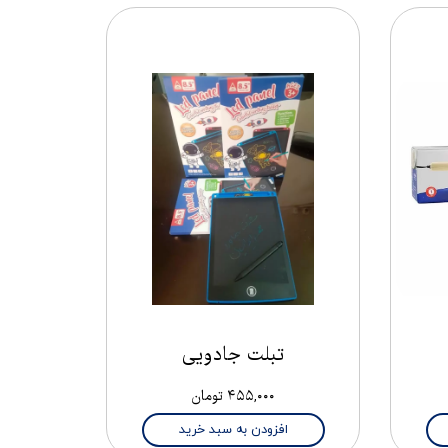
تبلت جادویی
۴۵۵,۰۰۰ تومان
افزودن به سبد خرید