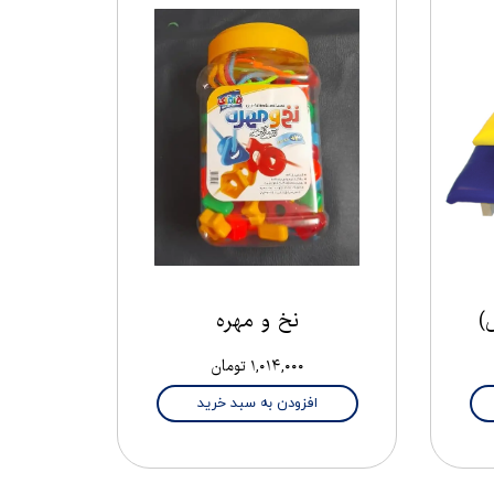
)
نخ و مهره
۱,۰۱۴,۰۰۰ تومان
افزودن به سبد خرید