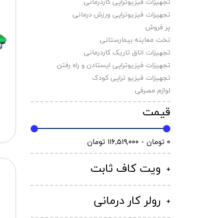
تجهیزات فیزیوتراپی کاردرمانی
تجهیزات فیزیوتراپی ورزش درمانی
پر فروش
تخت معاینه بیمارستانی
تجهیزات اتاق تاریک کاردرمانی
تجهیزات فیزیوتراپی ایستادن و راه رفتن
تجهیزات فیزیو تراپی کودک
لوازم مصرفی
قیمت
۰ تومان - ۱۱۶,۵۱۹,۰۰۰ تومان
ویت کاف ثابت
رولر کار درمانی