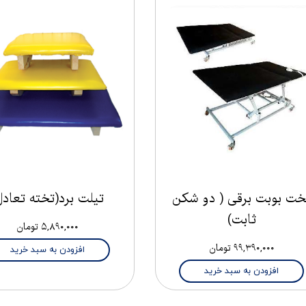
خت بوبت برقی ( دو شکن
تیلت برد(تخته تعادل
ثابت)
۵,۸۹۰,۰۰۰ تومان
۹۹,۳۹۰,۰۰۰ تومان
افزودن به سبد خرید
افزودن به سبد خرید