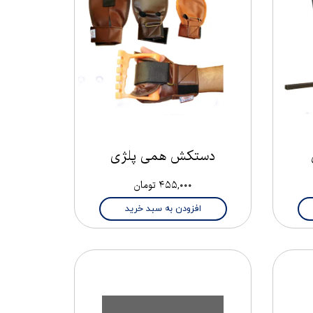
دستکش همی پلژی
۴۵۵,۰۰۰ تومان
افزودن به سبد خرید