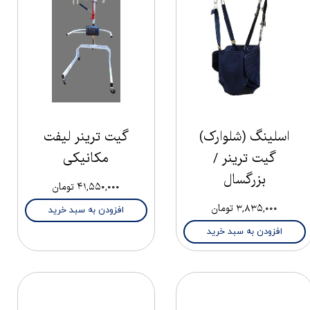
اسلینگ (شلوارک)
گیت ترینر لیفت
گیت ترینر /
مکانیکی
بزرگسال
۴۱,۵۵۰,۰۰۰ تومان
۳,۸۳۵,۰۰۰ تومان
افزودن به سبد خرید
افزودن به سبد خرید