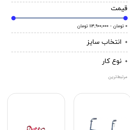
قیمت
۰ تومان - ۱۱۴,۹۰۰,۰۰۰ تومان
انتخاب سایز
نوع کار
مرتبط‌ترین