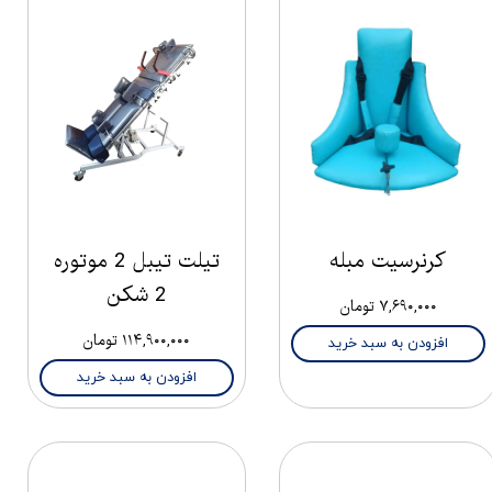
کرنرسیت مبله
تیلت تیبل 2 موتوره
2 شکن
۷,۶۹۰,۰۰۰ تومان
۱۱۴,۹۰۰,۰۰۰ تومان
افزودن به سبد خرید
افزودن به سبد خرید