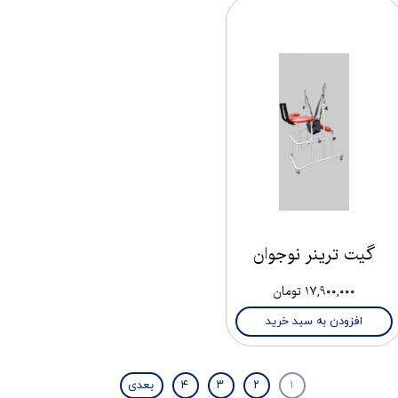
گیت ترینر نوجوان
۱۷,۹۰۰,۰۰۰ تومان
افزودن به سبد خرید
۱
۲
۳
۴
بعدی