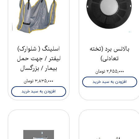
بالانس برد (تخته
اسلینگ ( شلوارک)
تعادلی)
لیفتر / جهت حمل
بیمار / بزرگسال
۲,۶۵۵,۰۰۰ تومان
۳,۸۳۵,۰۰۰ تومان
افزودن به سبد خرید
افزودن به سبد خرید