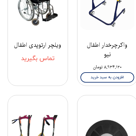
واکرچرخدار اطفال
ویلچر ارتوپدی اطفال
نیو
تماس بگیرید
۸,۹۳۴,۱۲۰ تومان
افزودن به سبد خرید