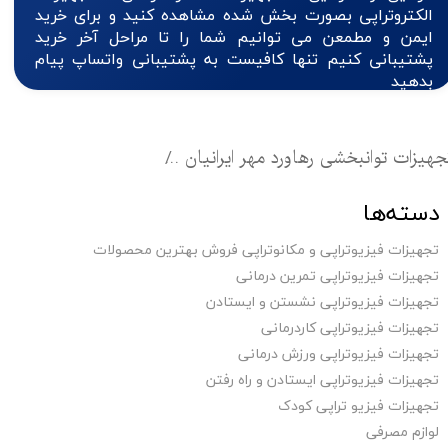
الکتروتراپی بصورت بخش شده مشاهده کنید و برای خرید
ایمن و مطمعن می توانیم شما را تا مراحل آخر خرید
پشتیبانی کنیم تنها کافیست به پشتیبانی واتساپ پیام
بدهید
جهیزات توانبخشی رهاورد مهر ایرانیان
تجهیزات فیزیوتراپی ای
دسته‌ها
تجهیزات فیزیوتراپی و مکانوتراپی فروش بهترین محصولات
تجهیزات فیزیوتراپی تمرین درمانی
تجهیزات فیزیوتراپی نشستن و ایستادن
تجهیزات فیزیوتراپی کاردرمانی
تجهیزات فیزیوتراپی ورزش درمانی
تجهیزات فیزیوتراپی ایستادن و راه رفتن
تجهیزات فیزیو تراپی کودک
لوازم مصرفی