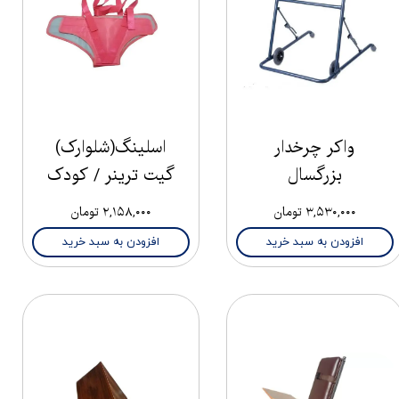
واکر چرخدار
اسلینگ(شلوارک)
بزرگسال
گیت ترینر / کودک
۳,۵۳۰,۰۰۰ تومان
۲,۱۵۸,۰۰۰ تومان
افزودن به سبد خرید
افزودن به سبد خرید