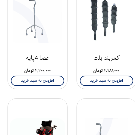
کمربند بلت
عصا 4پایه
۶,۹۸۱,۰۰۰ تومان
۲,۳۰۰,۰۰۰ تومان
افزودن به سبد خرید
افزودن به سبد خرید