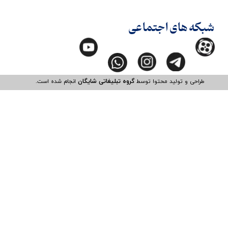
شبکه های اجتماعی
طراحی و تولید محتوا توسط
گروه تبلیغاتی شایگان
انجام شده است.​​​​​​​