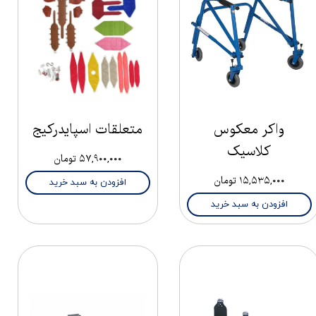
واکر معکوس
متعلقات اسپایدرکیج
کلاسیک
۵۷,۹۰۰,۰۰۰ تومان
۱۵,۵۳۵,۰۰۰ تومان
افزودن به سبد خرید
افزودن به سبد خرید