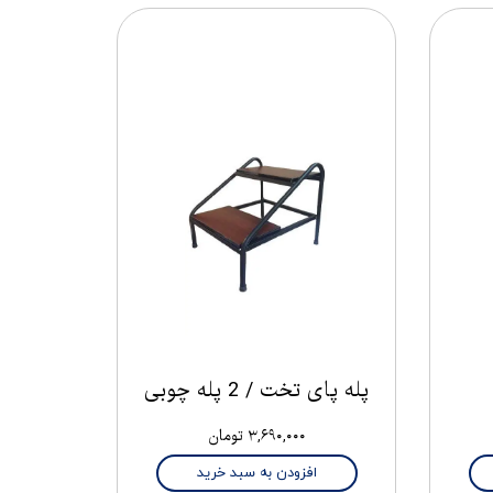
پله پای تخت / 2 پله چوبی
۳,۶۹۰,۰۰۰ تومان
افزودن به سبد خرید