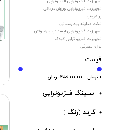
تجهیزات فیزیوتراپی الکتروتراپی
تجهیزات فیزیوتراپی ورزش درمانی
پر فروش
تخت معاینه بیمارستانی
تجهیزات فیزیوتراپی ایستادن و راه رفتن
تجهیزات فیزیو تراپی کودک
لوازم مصرفی
قیمت
۰ تومان - ۴۵۵,۰۰۰,۰۰۰ تومان
اسلینگ فیزیوتراپی
گرید (رنگ )