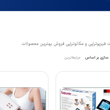
 فیزیوتراپی و مکانوتراپی فروش بهترین محصولات
مرتبط‌ترین
سازی بر اساس