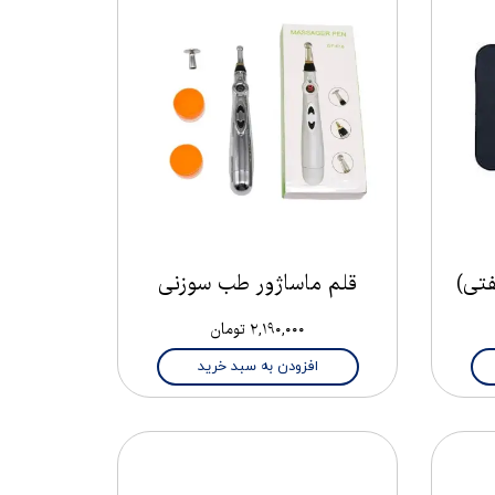
قلم ماساژور طب سوزنی
۲,۱۹۰,۰۰۰ تومان
افزودن به سبد خرید