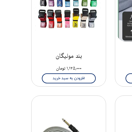
بند مولیگان
۱,۱۲۵,۰۰۰ تومان
افزودن به سبد خرید