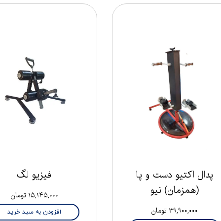
پدال اکتیو دست و پا
فیزیو لگ
(همزمان) نیو
۱۵,۱۴۵,۰۰۰ تومان
۳۹,۹۰۰,۰۰۰ تومان
افزودن به سبد خرید