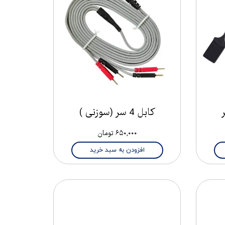
کابل 4 سر (سوزنی )
۶۵۰,۰۰۰ تومان
افزودن به سبد خرید