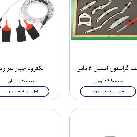
 گراستون استیل 6 تایی
الکترود چهار سر رابر
۲۴,۹۰۰,۰۰۰ تومان
۱,۷۰۰,۰۰۰ تومان
افزودن به سبد خرید
افزودن به سبد خرید