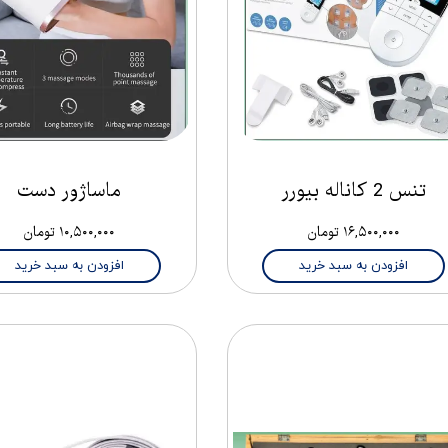
تنس 2 کاناله بیورر
ماساژور دست
۱۶,۵۰۰,۰۰۰ تومان
۱۰,۵۰۰,۰۰۰ تومان
افزودن به سبد خرید
افزودن به سبد خرید