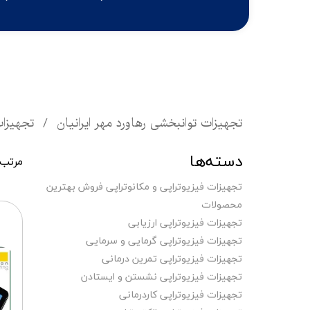
تجهیزات توانبخشی رهاورد مهر ایرانیان
تجهیزات
دسته‌ها
مرتب 
تجهیزات فیزیوتراپی و مکانوتراپی فروش بهترین
محصولات
تجهیزات فیزیوتراپی ارزیابی
تجهیزات فیزیوتراپی گرمایی و سرمایی
تجهیزات فیزیوتراپی تمرین درمانی
تجهیزات فیزیوتراپی نشستن و ایستادن
تجهیزات فیزیوتراپی کاردرمانی