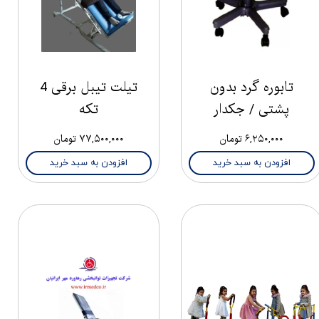
تابوره گرد بدون
تیلت تیبل برقی 4
پشتی / جکدار
تکه
۶,۲۵۰,۰۰۰ تومان
۷۷,۵۰۰,۰۰۰ تومان
افزودن به سبد خرید
افزودن به سبد خرید