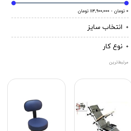
۰ تومان - ۱۱۴,۹۰۰,۰۰۰ تومان
انتخاب سایز
نوع کار
مرتبط‌ترین