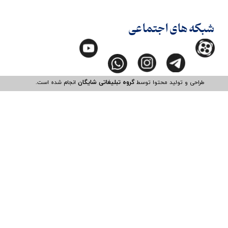
شبکه های اجتماعی
طراحی و تولید محتوا توسط
گروه تبلیغاتی شایگان
انجام شده است.​​​​​​​