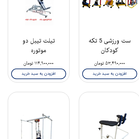
ست ورزشی 5 تکه
تیلت تیبل دو
کودکان
موتوره
۵۳,۴۹۰,۰۰۰ تومان
۱۱۴,۹۰۰,۰۰۰ تومان
افزودن به سبد خرید
افزودن به سبد خرید