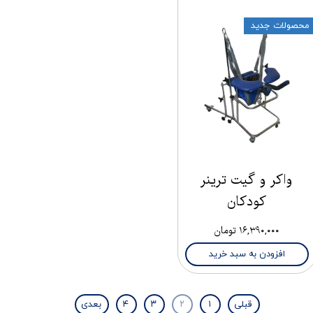
محصولات جدید
واکر و گیت ترینر
کودکان
۱۶,۳۹۰,۰۰۰ تومان
افزودن به سبد خرید
قبلی
۱
۲
۳
۴
بعدی