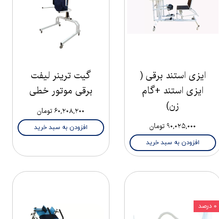
ایزی استند برقی (
گیت ترینر لیفت
ایزی استند +گام
برقی موتور خطی
زن)
۶۰,۲۰۸,۲۰۰ تومان
۹۰,۰۲۵,۰۰۰ تومان
افزودن به سبد خرید
افزودن به سبد خرید
۰ درصد