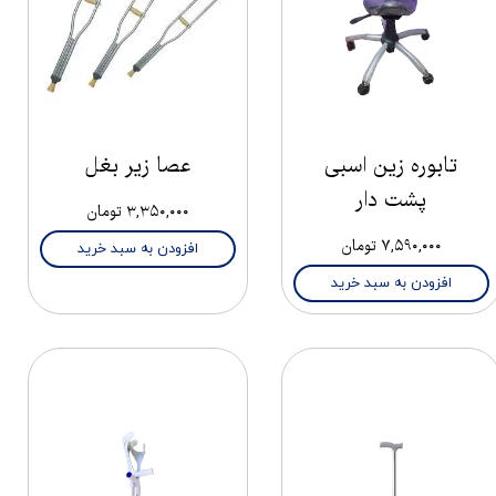
تابوره زین اسبی
عصا زیر بغل
پشت دار
۳,۳۵۰,۰۰۰ تومان
۷,۵۹۰,۰۰۰ تومان
افزودن به سبد خرید
افزودن به سبد خرید