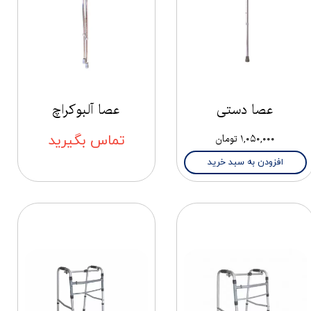
عصا دستی
عصا آلبوکراچ
۱,۰۵۰,۰۰۰ تومان
تماس بگیرید
افزودن به سبد خرید