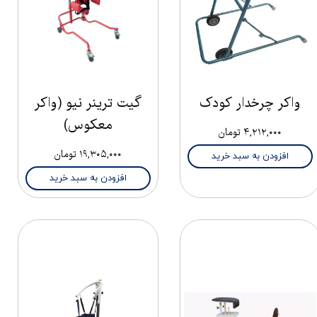
واکر چرخدار کودک
گیت ترینر نیو (واکر
معکوس)
۴,۲۱۲,۰۰۰ تومان
۱۹,۳۰۵,۰۰۰ تومان
افزودن به سبد خرید
افزودن به سبد خرید