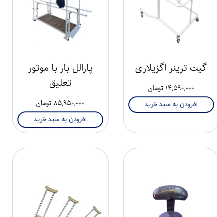
گیت ترینر اگزیلاری
پارالل بار با موتور
تعلیق
۱۴,۵۹۰,۰۰۰ تومان
۸۵,۹۵۰,۰۰۰ تومان
افزودن به سبد خرید
افزودن به سبد خرید