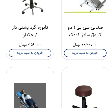
صندلی سی پی ( دو
تابوره گرد پشتی دار
کاره)/ سایز کودک
/ جکدار
۲۲,۷۳۷,۰۰۰ تومان
۷,۵۹۰,۰۰۰ تومان
افزودن به سبد خرید
افزودن به سبد خرید