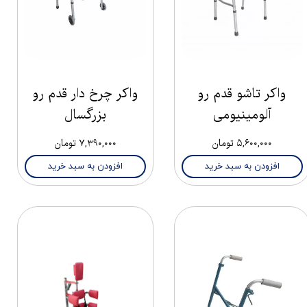
واکر تاشو قدم رو
واکر چرخ دار قدم رو
آلومینیومی
بزرگسال
۵,۶۰۰,۰۰۰ تومان
۷,۳۹۰,۰۰۰ تومان
افزودن به سبد خرید
افزودن به سبد خرید