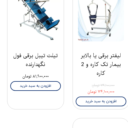
لیفتر برقی یا بالابر
تیلت تیبل برقی فول
بیمار تک کاره و 2
نگهدارنده
کاره
۸۱,۹۰۰,۰۰۰ تومان
۷۴,۱۰۰,۰۰۰ تومان
افزودن به سبد خرید
۷۴,۱۰۰,۰۰۰ تومان
افزودن به سبد خرید