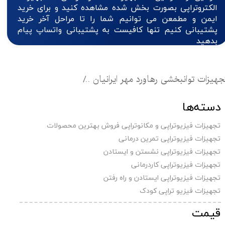
الکتروتراپی بصورت بخش شده مشاهده کنید و برای خرید
ایمن و مطمعن می توانیم شما را تا مراحل آخر خرید
پشتیبانی کنیم تنها کافیست به پشتیبانی واتساپ پیام
بدهید
جهیزات توانبخشی رهاورد مهر ایرانیان
تجهیزات فیزیوتراپی 
دسته‌ها
تجهیزات فیزیوتراپی و مکانوتراپی فروش بهترین محصولات
تجهیزات فیزیوتراپی تمرین درمانی
تجهیزات فیزیوتراپی نشستن و ایستادن
تجهیزات فیزیوتراپی کاردرمانی
تجهیزات فیزیوتراپی ایستادن و راه رفتن
تجهیزات فیزیو تراپی کودک
قیمت