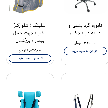
تابوره گرد پشتی و
اسلینگ ( شلوارک)
دسته دار / جکدار
لیفتر / جهت حمل
بیمار / بزرگسال
۱۳,۳۰۰,۰۰۰ تومان
۳,۸۳۵,۰۰۰ تومان
افزودن به سبد خرید
افزودن به سبد خرید