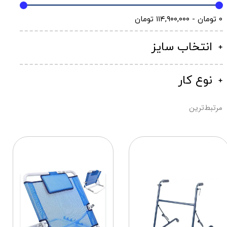
۰ تومان - ۱۱۴,۹۰۰,۰۰۰ تومان
انتخاب سایز
نوع کار
مرتبط‌ترین