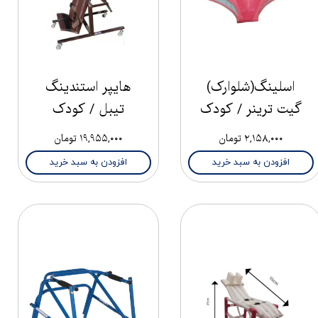
اسلینگ(شلوارک)
هایپر استندینگ
گیت ترینر / کودک
تیبل / کودک
۲,۱۵۸,۰۰۰ تومان
۱۹,۹۵۵,۰۰۰ تومان
افزودن به سبد خرید
افزودن به سبد خرید