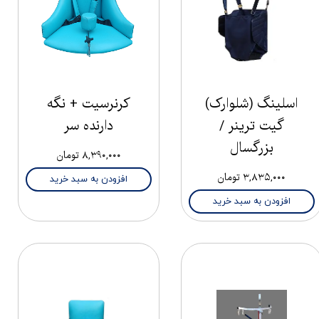
اسلینگ (شلوارک)
کرنرسیت + نگه
گیت ترینر /
دارنده سر
بزرگسال
۸,۳۹۰,۰۰۰ تومان
۳,۸۳۵,۰۰۰ تومان
افزودن به سبد خرید
افزودن به سبد خرید