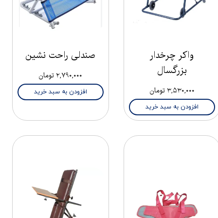
واکر چرخدار
صندلی راحت نشین
بزرگسال
۲,۷۹۰,۰۰۰ تومان
۳,۵۳۰,۰۰۰ تومان
افزودن به سبد خرید
افزودن به سبد خرید