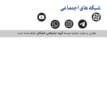
شبکه های اجتماعی
طراحی و تولید محتوا توسط
گروه تبلیغاتی شایگان
انجام شده است.​​​​​​​