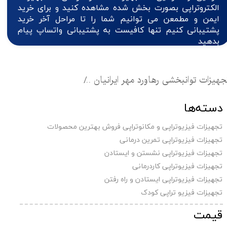
الکتروتراپی بصورت بخش شده مشاهده کنید و برای خرید
ایمن و مطمعن می توانیم شما را تا مراحل آخر خرید
پشتیبانی کنیم تنها کافیست به پشتیبانی واتساپ پیام
بدهید
جهیزات توانبخشی رهاورد مهر ایرانیان
تجهیزات فیزیوتراپی 
دسته‌ها
تجهیزات فیزیوتراپی و مکانوتراپی فروش بهترین محصولات
تجهیزات فیزیوتراپی تمرین درمانی
تجهیزات فیزیوتراپی نشستن و ایستادن
تجهیزات فیزیوتراپی کاردرمانی
تجهیزات فیزیوتراپی ایستادن و راه رفتن
تجهیزات فیزیو تراپی کودک
قیمت