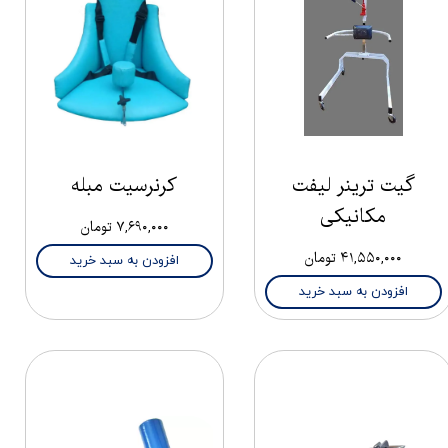
گیت ترینر لیفت
کرنرسیت مبله
مکانیکی
۷,۶۹۰,۰۰۰ تومان
۴۱,۵۵۰,۰۰۰ تومان
افزودن به سبد خرید
افزودن به سبد خرید