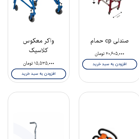
صندلی cp حمام
واکر معکوس
کلاسیک
۲۰,۶۰۵,۰۰۰ تومان
۱۵,۵۳۵,۰۰۰ تومان
افزودن به سبد خرید
افزودن به سبد خرید