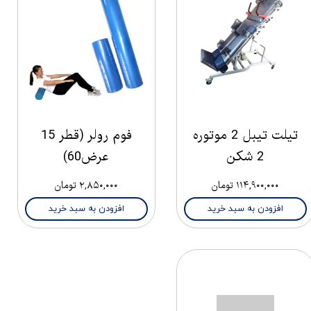
تیلت تیبل 2 موتوره
فوم رولر (قطر 15
2 شکن
عرض60)
۱۱۴,۹۰۰,۰۰۰ تومان
۲,۸۵۰,۰۰۰ تومان
افزودن به سبد خرید
افزودن به سبد خرید