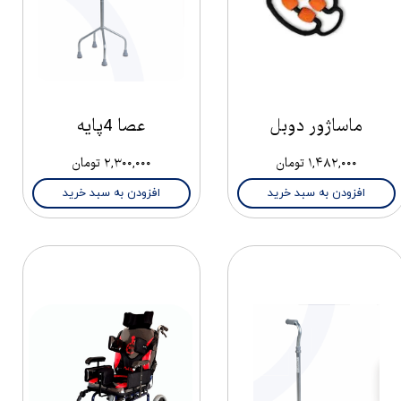
ماساژور دوبل
عصا 4پایه
۱,۴۸۲,۰۰۰ تومان
۲,۳۰۰,۰۰۰ تومان
افزودن به سبد خرید
افزودن به سبد خرید