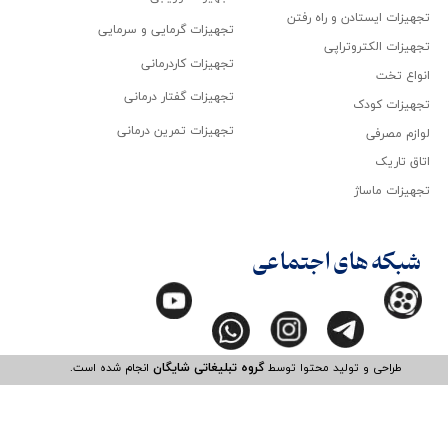
تجهیزات ایستادن و راه رفتن
تجهیزات گرمایی و سرمایی
تجهیزات الکتروتراپی
تجهیزات کاردرمانی
انواع تخت
تجهیزات گفتار درمانی
تجهیزات کودک
تجهیزات تمرین درمانی
لوازم مصرفی
اتاق تاریک
تجهیزات ماساژ
شبکه های اجتماعی
طراحی و تولید محتوا توسط
گروه تبلیغاتی شایگان
انجام شده است.​​​​​​​