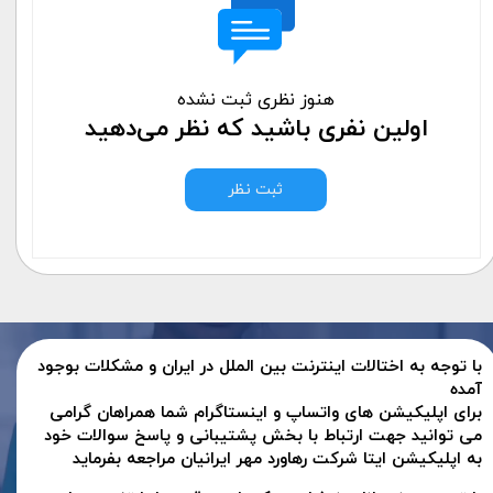
هنوز نظری ثبت نشده
اولین نفری باشید که نظر می‌دهید
ثبت نظر
با توجه به اختالات اینترنت بین الملل در ایران و مشکلات بوجود
آمده
برای اپلیکیشن های واتساپ و اینستاگرام شما همراهان گرامی
می توانید جهت ارتباط با بخش پشتیبانی و پاسخ سوالات خود
به اپلیکیشن ایتا شرکت رهاورد مهر ایرانیان مراجعه بفرماید