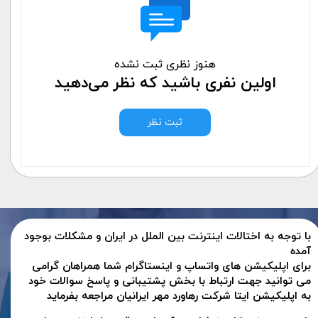
هنوز نظری ثبت نشده
اولین نفری باشید که نظر می‌دهید
ثبت نظر
با توجه به اختالات اینترنت بین الملل در ایران و مشکلات بوجود
آمده
برای اپلیکیشن های واتساپ و اینستاگرام شما همراهان گرامی
می توانید جهت ارتباط با بخش پشتیبانی و پاسخ سوالات خود
به اپلیکیشن ایتا شرکت رهاورد مهر ایرانیان مراجعه بفرماید