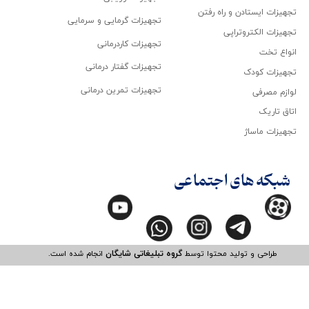
تجهیزات ایستادن و راه رفتن
تجهیزات گرمایی و سرمایی
تجهیزات الکتروتراپی
تجهیزات کاردرمانی
انواع تخت
تجهیزات گفتار درمانی
تجهیزات کودک
تجهیزات تمرین درمانی
لوازم مصرفی
اتاق تاریک
تجهیزات ماساژ
شبکه های اجتماعی
طراحی و تولید محتوا توسط
گروه تبلیغاتی شایگان
انجام شده است.​​​​​​​