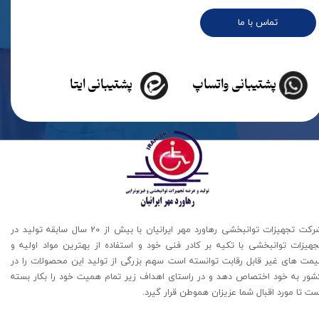
تماس با ما
پشتیبانی واتساپ
پشتیبانی ایتا
شرکت تجهیزات توانبخشی رهاورد مهر ایرانیان با بیش از 20 سال سابقه تولید در
جهیزات توانبخشی با تکیه بر کادر فنی خود و استفاده از بهترین مواد اولیه و
یمت های غیر قابل رقابت توانسته است سهم بزرگی از تولید این محصولات را در
شور به خود اختصاص دهد و در راستای اهداف زیر تمام همیت خود را بکار بسته
ت تا مورد اقبال شما عزیزان هموطن قرار گیرد​​​​​​​.