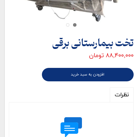
تخت بیمارستانی برقی
۸۸,۴۰۰,۰۰۰ تومان
افزودن به سبد خرید
نظرات