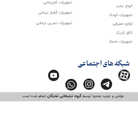
تجهیزات کاردرمانی
انواع تخت
تجهیزات گفتار درمانی
تجهیزات کودک
تجهیزات تمرین درمانی
لوازم مصرفی
اتاق تاریک
تجهیزات ماساژ
شبکه های اجتماعی
طراحی و تولید محتوا توسط
گروه تبلیغاتی شایگان
انجام شده است.​​​​​​​