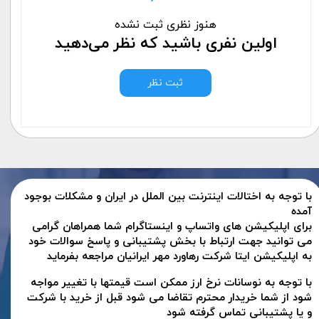
هنوز نظری ثبت نشده
اولین نفری باشید که نظر می‌دهید
ثبت نظر
با توجه به اختالات اینترنت بین الملل در ایران و مشکلات بوجود
آمده
برای اپلیکیشن های واتساپ و اینستاگرام شما همراهان گرامی
می توانید جهت ارتباط با بخش پشتیبانی و پاسخ سوالات خود
به اپلیکیشن ایتا شرکت رهاورد مهر ایرانیان مراجعه بفرماید
با توجه به نوسانات نرخ ارز ممکن است قیمتها با تغییر مواجه
شود از شما خریدار محترم تقاضا می شود قبل از خرید با شرکت
و یا پشتیبانی تماس گرفته شود