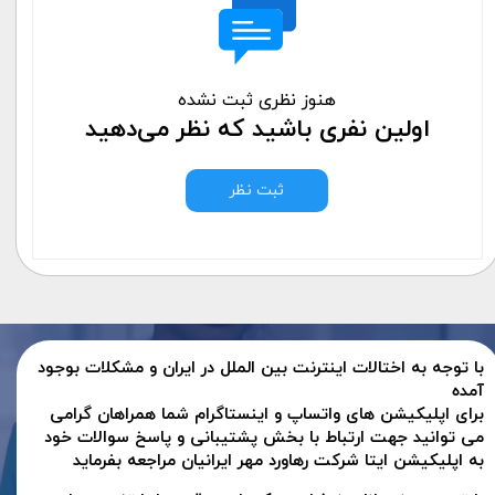
هنوز نظری ثبت نشده
اولین نفری باشید که نظر می‌دهید
ثبت نظر
با توجه به اختالات اینترنت بین الملل در ایران و مشکلات بوجود
آمده
برای اپلیکیشن های واتساپ و اینستاگرام شما همراهان گرامی
می توانید جهت ارتباط با بخش پشتیبانی و پاسخ سوالات خود
به اپلیکیشن ایتا شرکت رهاورد مهر ایرانیان مراجعه بفرماید