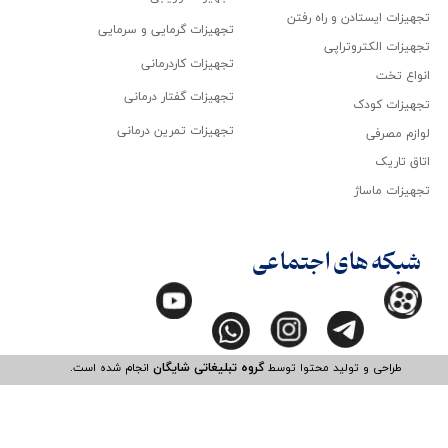
تجهیزات ایستادن و راه رفتن
تجهیزات گرمایی و سرمایی
تجهیزات الکتروتراپی
تجهیزات کاردرمانی
انواع تخت
تجهیزات گفتار درمانی
تجهیزات کودک
تجهیزات تمرین درمانی
لوازم مصرفی
اتاق تاریک
تجهیزات ماساژ
شبکه های اجتماعی
طراحی و تولید محتوا توسط
گروه تبلیغاتی شایگان
انجام شده است.​​​​​​​