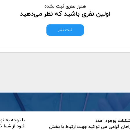
هنوز نظری ثبت نشده
اولین نفری باشید که نظر می‌دهید
ثبت نظر
با توجه به نو
 مشکلات بوجود آمده
شود از شما خ
اهان گرامی می توانید جهت ارتباط با بخش