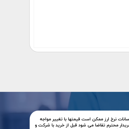
سانات نرخ ارز ممکن است قیمتها با تغییر مواجه
ریدار محترم تقاضا می شود قبل از خرید با شرکت و