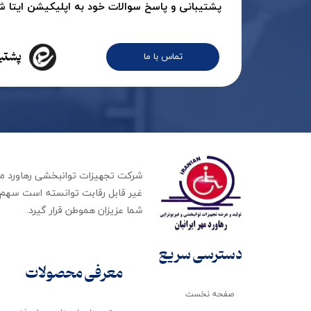
پشتیبانی و پاسخ سوالات خود به اپلیکیشن ایتا شرک
پشتیب
تماس با ما
غیر قابل رقابت توانسته است سهم ب
شما عزیزان هموطن قرار گیرد​​​​​​​.
دسترسی سریع
معرفی محصولات
صفحه نخست