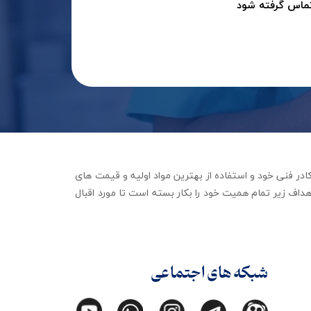
تماس گرفته شود
جهیزات توانبخشی با تکیه بر کادر فنی خود و استفاده از بهترین مواد اولیه و قیمت های
داف زیر تمام همیت خود را بکار بسته است تا مورد اقبال
شبکه های اجتماعی