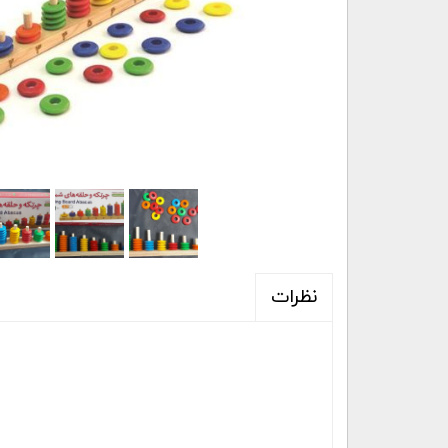
نظرات