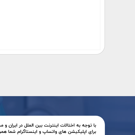
با توجه به اختالات اینترنت بین الملل در ایران و
برای اپلیکیشن های واتساپ و اینستاگرام شما همر