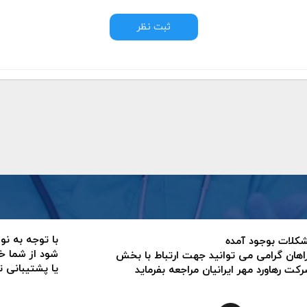
ثبت نظر
با توجه به نو
 مشکلات بوجود آمده
شود از شما خ
اهان گرامی می توانید جهت ارتباط با بخش
یا پشتیبانی 
ت رهاورد مهر ایرانیان مراجعه بفرماید