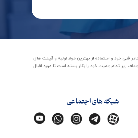
جهیزات توانبخشی با تکیه بر کادر فنی خود و استفاده از بهترین مواد اولیه و قیمت های
داف زیر تمام همیت خود را بکار بسته است تا مورد اقبال
شبکه های اجتماعی