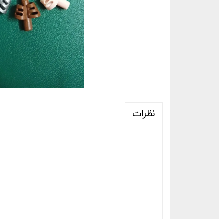
نظرات