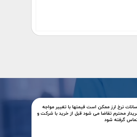
سانات نرخ ارز ممکن است قیمتها با تغییر مواجه
ریدار محترم تقاضا می شود قبل از خرید با شرکت و
تماس گرفته شود