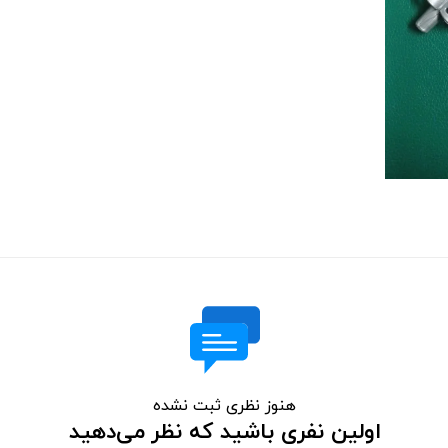
هنوز نظری ثبت نشده
اولین نفری باشید که نظر می‌دهید