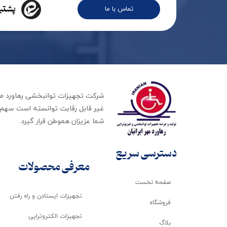
پشتیب
تماس با ما
غیر قابل رقابت توانسته است سهم ب
شما عزیزان هموطن قرار گیرد​​​​​​​.
دسترسی سریع
معرفی محصولات
صفحه نخست
تجهیزات ایستادن و راه رفتن
فروشگاه
تجهیزات الکتروتراپی
بلاگ