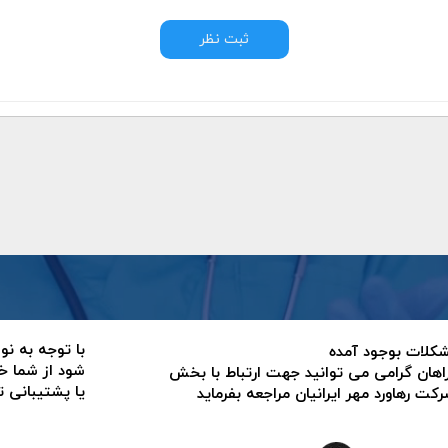
ثبت نظر
با توجه به نو
 مشکلات بوجود آمده
شود از شما خ
اهان گرامی می توانید جهت ارتباط با بخش
یا پشتیبانی 
ت رهاورد مهر ایرانیان مراجعه بفرماید