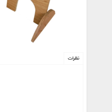
نظرات