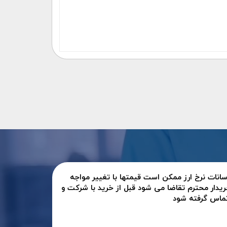
سانات نرخ ارز ممکن است قیمتها با تغییر مواجه
ریدار محترم تقاضا می شود قبل از خرید با شرکت و
تماس گرفته شود