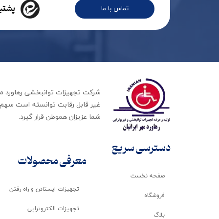
پشتیب
تماس با ما
غیر قابل رقابت توانسته است سهم ب
شما عزیزان هموطن قرار گیرد​​​​​​​.
دسترسی سریع
معرفی محصولات
صفحه نخست
تجهیزات ایستادن و راه رفتن
فروشگاه
تجهیزات الکتروتراپی
بلاگ