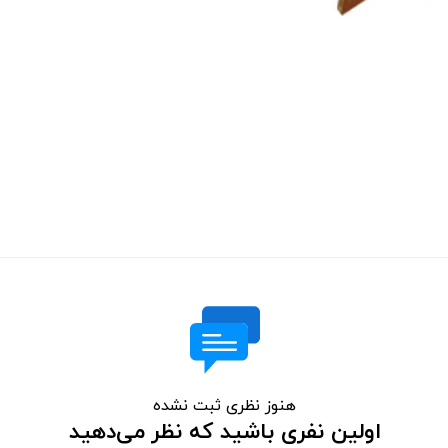
هنوز نظری ثبت نشده
اولین نفری باشید که نظر می‌دهید