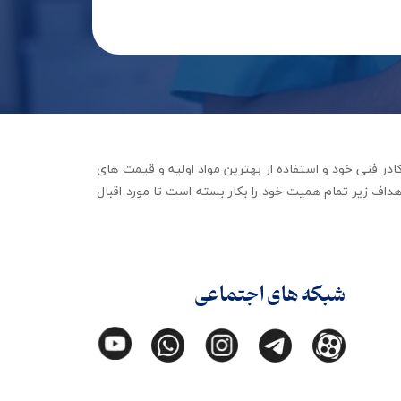
جهیزات توانبخشی با تکیه بر کادر فنی خود و استفاده از بهترین مواد اولیه و قیمت های
داف زیر تمام همیت خود را بکار بسته است تا مورد اقبال
شبکه های اجتماعی