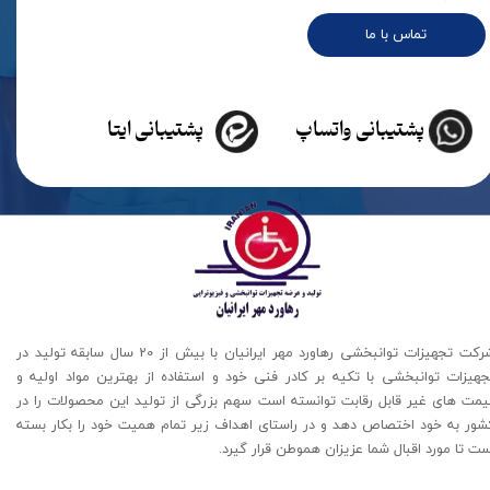
تماس با ما
پشتیبانی واتساپ
پشتیبانی ایتا
شرکت تجهیزات توانبخشی رهاورد مهر ایرانیان با بیش از 20 سال سابقه تولید در
جهیزات توانبخشی با تکیه بر کادر فنی خود و استفاده از بهترین مواد اولیه و
یمت های غیر قابل رقابت توانسته است سهم بزرگی از تولید این محصولات را در
شور به خود اختصاص دهد و در راستای اهداف زیر تمام همیت خود را بکار بسته
ت تا مورد اقبال شما عزیزان هموطن قرار گیرد​​​​​​​.