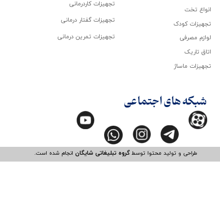
تجهیزات کاردرمانی
انواع تخت
تجهیزات گفتار درمانی
تجهیزات کودک
تجهیزات تمرین درمانی
لوازم مصرفی
اتاق تاریک
تجهیزات ماساژ
شبکه های اجتماعی
طراحی و تولید محتوا توسط
گروه تبلیغاتی شایگان
انجام شده است.​​​​​​​