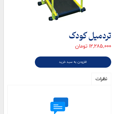
تردمیل کودک
۱۲,۲۸۵,۰۰۰ تومان
افزودن به سبد خرید
نظرات