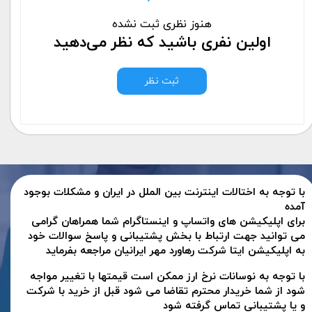
هنوز نظری ثبت نشده
اولین نفری باشید که نظر می‌دهید
ثبت نظر
با توجه به اختالات اینترنت بین الملل در ایران و مشکلات بوجود
آمده
برای اپلیکیشن های واتساپ و اینستاگرام شما همراهان گرامی
می توانید جهت ارتباط با بخش پشتیبانی و پاسخ سوالات خود
به اپلیکیشن ایتا شرکت رهاورد مهر ایرانیان مراجعه بفرماید
با توجه به نوسانات نرخ ارز ممکن است قیمتها با تغییر مواجه
شود از شما خریدار محترم تقاضا می شود قبل از خرید با شرکت
و یا پشتیبانی تماس گرفته شود