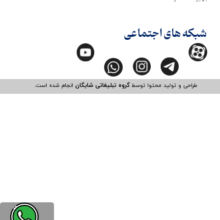
شبکه های اجتماعی
طراحی و تولید محتوا توسط
گروه تبلیغاتی شایگان
انجام شده است.​​​​​​​