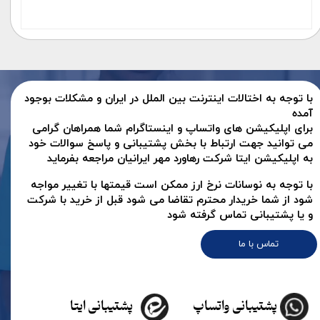
با توجه به اختالات اینترنت بین الملل در ایران و مشکلات بوجود
آمده
برای اپلیکیشن های واتساپ و اینستاگرام شما همراهان گرامی
می توانید جهت ارتباط با بخش پشتیبانی و پاسخ سوالات خود
به اپلیکیشن ایتا شرکت رهاورد مهر ایرانیان مراجعه بفرماید
با توجه به نوسانات نرخ ارز ممکن است قیمتها با تغییر مواجه
شود از شما خریدار محترم تقاضا می شود قبل از خرید با شرکت
و یا پشتیبانی تماس گرفته شود
تماس با ما
پشتیبانی واتساپ
پشتیبانی ایتا