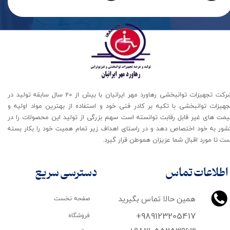
شرکت تجهیزات توانبخشی رهاورد مهر ایرانیان با بیش از 20 سال سابقه تولید در
جهیزات توانبخشی با تکیه بر کادر فنی خود و استفاده از بهترین مواد اولیه و
یمت های غیر قابل رقابت توانسته است سهم بزرگی از تولید این محصولات را در
شور به خود اختصاص دهد و در راستای اهداف زیر تمام همیت خود را بکار بسته
ت تا مورد اقبال شما عزیزان هموطن قرار گیرد​​​​​​​.
اطلاعات تماس
دسترسی سریع
همین حالا تماس بگیرید
صفحه نخست
+989123205417
فروشگاه