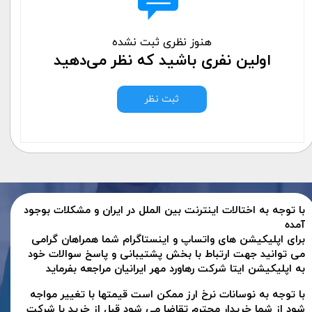
هنوز نظری ثبت نشده
اولین نفری باشید که نظر می‌دهید
ثبت نظر
با توجه به اختالات اینترنت بین الملل در ایران و مشکلات بوجود
آمده
برای اپلیکیشن های واتساپ و اینستاگرام شما همراهان گرامی
می توانید جهت ارتباط با بخش پشتیبانی و پاسخ سوالات خود
به اپلیکیشن ایتا شرکت رهاورد مهر ایرانیان مراجعه بفرماید
با توجه به نوسانات نرخ ارز ممکن است قیمتها با تغییر مواجه
شود از شما خریدار محترم تقاضا می شود قبل از خرید با شرکت