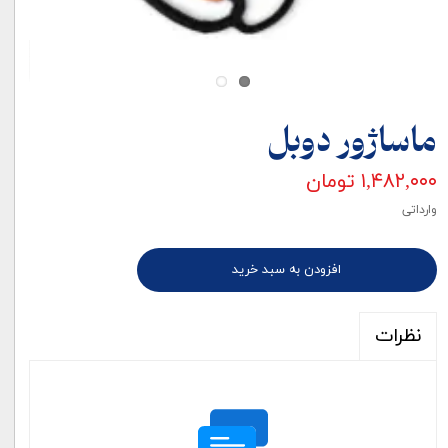
ماساژور دوبل
۱,۴۸۲,۰۰۰ تومان
وارداتی
افزودن به سبد خرید
نظرات