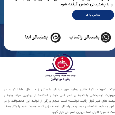
و یا پشتیبانی تماس گرفته شود
تماس با ما
پشتیبانی واتساپ
پشتیبانی ایتا
شرکت تجهیزات توانبخشی رهاورد مهر ایرانیان با بیش از 20 سال سابقه تولید در
جهیزات توانبخشی با تکیه بر کادر فنی خود و استفاده از بهترین مواد اولیه و
یمت های غیر قابل رقابت توانسته است سهم بزرگی از تولید این محصولات را در
شور به خود اختصاص دهد و در راستای اهداف زیر تمام همیت خود را بکار بسته
ت تا مورد اقبال شما عزیزان هموطن قرار گیرد​​​​​​​.