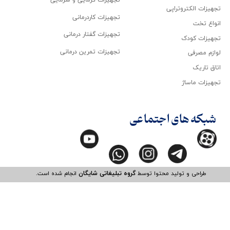
تجهیزات گرمایی و سرمایی
تجهیزات الکتروتراپی
تجهیزات کاردرمانی
انواع تخت
تجهیزات گفتار درمانی
تجهیزات کودک
تجهیزات تمرین درمانی
لوازم مصرفی
اتاق تاریک
تجهیزات ماساژ
شبکه های اجتماعی
طراحی و تولید محتوا توسط
گروه تبلیغاتی شایگان
انجام شده است.​​​​​​​