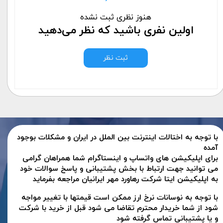
هنوز نظری ثبت نشده
اولین نفری باشید که نظر می‌دهید
ثبت نظر
با توجه به اختالات اینترنت بین الملل در ایران و مشکلات بوجود
آمده
برای اپلیکیشن های واتساپ و اینستاگرام شما همراهان گرامی
می توانید جهت ارتباط با بخش پشتیبانی و پاسخ سوالات خود
به اپلیکیشن ایتا شرکت رهاورد مهر ایرانیان مراجعه بفرماید
با توجه به نوسانات نرخ ارز ممکن است قیمتها با تغییر مواجه
شود از شما خریدار محترم تقاضا می شود قبل از خرید با شرکت
و یا پشتیبانی تماس گرفته شود