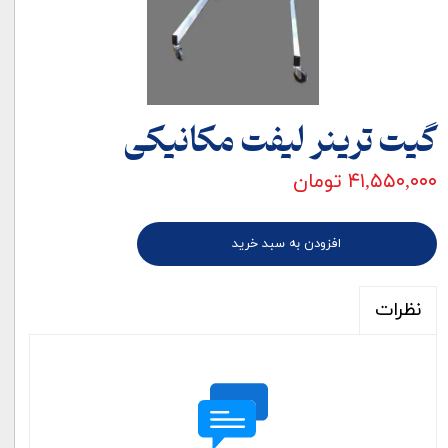
گیت ترینر لیفت مکانیکی
۴۱,۵۵۰,۰۰۰ تومان
افزودن به سبد خرید
نظرات