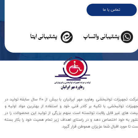
تماس با ما
پشتیبانی واتساپ
پشتیبانی ایتا
شرکت تجهیزات توانبخشی رهاورد مهر ایرانیان با بیش از 20 سال سابقه تولید در
جهیزات توانبخشی با تکیه بر کادر فنی خود و استفاده از بهترین مواد اولیه و
یمت های غیر قابل رقابت توانسته است سهم بزرگی از تولید این محصولات را در
شور به خود اختصاص دهد و در راستای اهداف زیر تمام همیت خود را بکار بسته
ت تا مورد اقبال شما عزیزان هموطن قرار گیرد​​​​​​​.