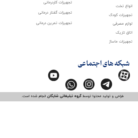
تجهیزات کاردرمانی
انواع تخت
تجهیزات گفتار درمانی
تجهیزات کودک
تجهیزات تمرین درمانی
لوازم مصرفی
اتاق تاریک
تجهیزات ماساژ
شبکه های اجتماعی
طراحی و تولید محتوا توسط
گروه تبلیغاتی شایگان
انجام شده است.​​​​​​​