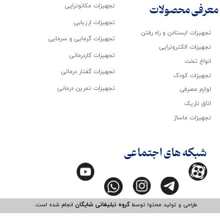
تجهیزات مکانوتراپی
معرفی محصولات
تجهیزات ارزیابی
تجهیزات ایستادن و راه رفتن
تجهیزات گرمایی و سرمایی
تجهیزات الکتروتراپی
تجهیزات کاردرمانی
انواع تخت
تجهیزات گفتار درمانی
تجهیزات کودک
تجهیزات تمرین درمانی
لوازم مصرفی
اتاق تاریک
تجهیزات ماساژ
شبکه های اجتماعی
طراحی و تولید محتوا توسط
گروه تبلیغاتی شایگان
انجام شده است.​​​​​​​