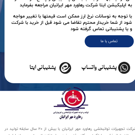
به اپلیکیشن ایتا شرکت رهاورد مهر ایرانیان مراجعه بفرماید
با توجه به نوسانات نرخ ارز ممکن است قیمتها با تغییر مواجه
شود از شما خریدار محترم تقاضا می شود قبل از خرید با شرکت
و یا پشتیبانی تماس گرفته شود
تماس با ما
پشتیبانی واتساپ
پشتیبانی ایتا
شرکت تجهیزات توانبخشی رهاورد مهر ایرانیان با بیش از 20 سال سابقه تولید در