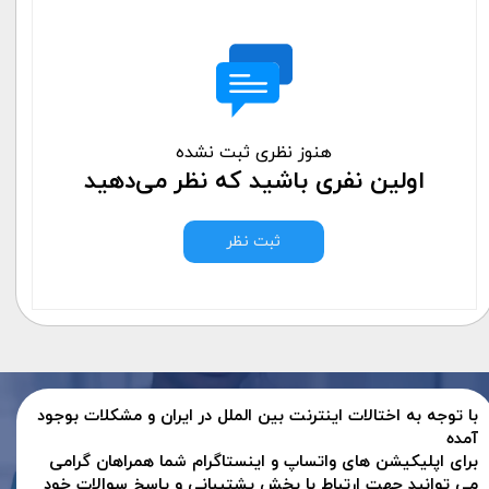
هنوز نظری ثبت نشده
اولین نفری باشید که نظر می‌دهید
ثبت نظر
با توجه به اختالات اینترنت بین الملل در ایران و مشکلات بوجود
آمده
برای اپلیکیشن های واتساپ و اینستاگرام شما همراهان گرامی
می توانید جهت ارتباط با بخش پشتیبانی و پاسخ سوالات خود