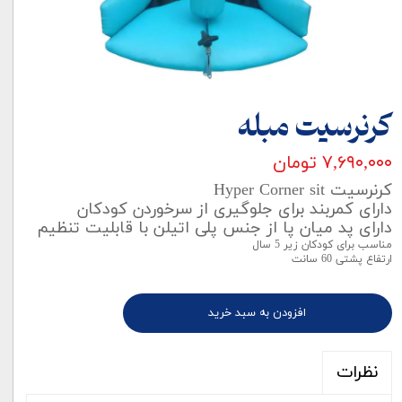
کرنرسیت مبله
۷,۶۹۰,۰۰۰ تومان
کرنرسیت Hyper Corner sit
دارای کمربند برای جلوگیری از سرخوردن کودکان
دارای پد میان پا از جنس پلی اتیلن با قابلیت تنظیم
مناسب برای کودکان زیر 5 سال
ارتفاع پشتی 60 سانت
افزودن به سبد خرید
نظرات