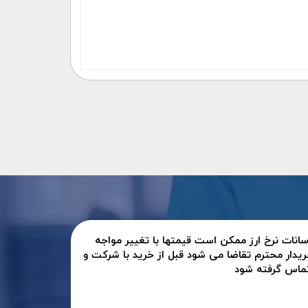
سانات نرخ ارز ممکن است قیمتها با تغییر مواجه
ریدار محترم تقاضا می شود قبل از خرید با شرکت و
تماس گرفته شود