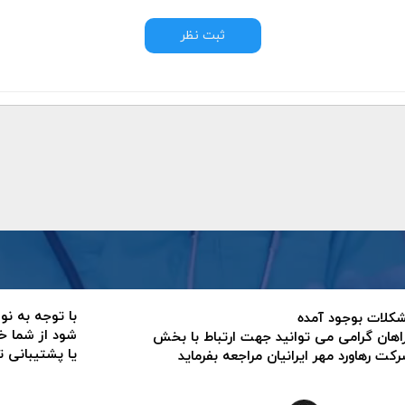
ثبت نظر
با توجه به نو
 مشکلات بوجود آمده
شود از شما خ
اهان گرامی می توانید جهت ارتباط با بخش
یا پشتیبانی 
ت رهاورد مهر ایرانیان مراجعه بفرماید