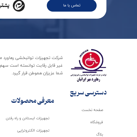
پشتیب
تماس با ما
غیر قابل رقابت توانسته است سهم ب
شما عزیزان هموطن قرار گیرد​​​​​​​.
دسترسی سریع
معرفی محصولات
صفحه نخست
تجهیزات ایستادن و راه رفتن
فروشگاه
تجهیزات الکتروتراپی
بلاگ