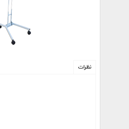
نظرات