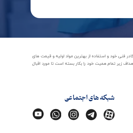
جهیزات توانبخشی با تکیه بر کادر فنی خود و استفاده از بهترین مواد اولیه و قیمت های
داف زیر تمام همیت خود را بکار بسته است تا مورد اقبال
شبکه های اجتماعی