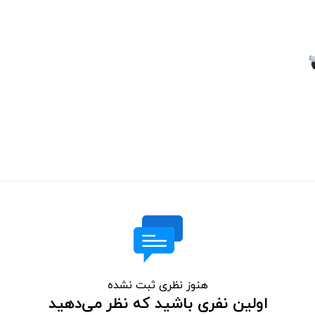
هنوز نظری ثبت نشده
اولین نفری باشید که نظر می‌دهید