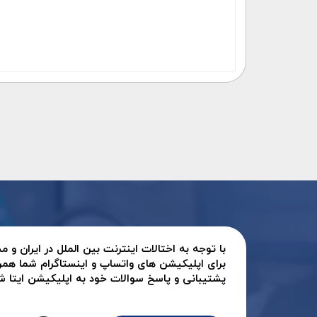
با توجه به اختالات اینترنت بین الملل در ایران و
برای اپلیکیشن های واتساپ و اینستاگرام شما همر
پشتیبانی و پاسخ سوالات خود به اپلیکیشن ایتا شرک