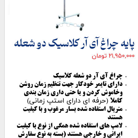
پایه چراغ آی آر کلاسیک دو شعله
۲۱,۹۵۰,۰۰۰ تومان
چراغ آی آر دو شعله کلاسیک
دارای تایمر خودکار جهت تنظیم زمان روشن
وخاموش کردن و یا حتی داری زمان بندی
(حرفه ای دارای استپ زمانی)
کاملا
متریال استفاده شده بسار مرغوب و با کیفیت
هستند
لامپ های استفاده شده همگی از نوع با کیفیت
ایرانی و خارجی هستند (بسته به نوع سفارش