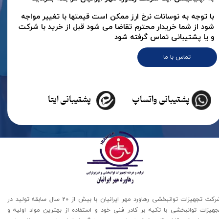
با توجه به نوسانات نرخ ارز ممکن است قیمتها با تغییر مواجه
شود از شما خریدار محترم تقاضا می شود قبل از خرید با شرکت
و یا پشتیبانی تماس گرفته شود
تماس با ما
پشتیبانی واتساپ
پشتیبانی ایتا
شرکت تجهیزات توانبخشی رهاورد مهر ایرانیان با بیش از 20 سال سابقه تولید در
جهیزات توانبخشی با تکیه بر کادر فنی خود و استفاده از بهترین مواد اولیه و