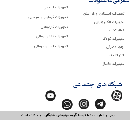
معرفی محصولات
تجهیزات ارزیابی
تجهیزات ایستادن و راه رفتن
تجهیزات گرمایی و سرمایی
تجهیزات الکتروتراپی
تجهیزات کاردرمانی
انواع تخت
تجهیزات گفتار درمانی
تجهیزات کودک
تجهیزات تمرین درمانی
لوازم مصرفی
اتاق تاریک
تجهیزات ماساژ
شبکه های اجتماعی
طراحی و تولید محتوا توسط
گروه تبلیغاتی شایگان
انجام شده است.​​​​​​​