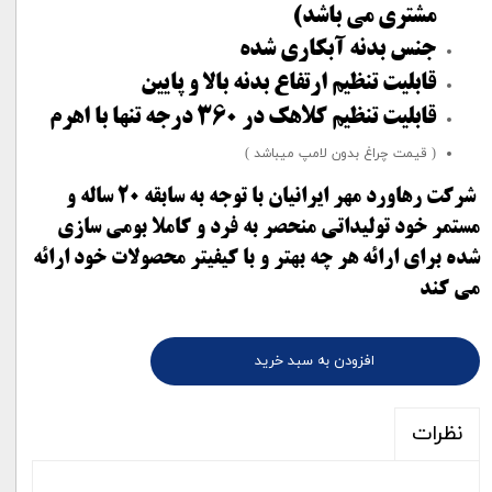
مشتری می باشد)
جنس بدنه آبکاری شده
قابلیت تنظیم ارتفاع بدنه بالا و پایین
قابلیت تنظیم کلاهک در 360 درجه تنها با اهرم
( قیمت چراغ بدون لامپ میباشد )
شرکت رهاورد مهر ایرانیان با توجه به سابقه 20 ساله و
مستمر خود تولیداتی منحصر به فرد و کاملا بومی سازی
شده برای ارائه هر چه بهتر و با کیفیتر محصولات خود ارائه
می کند
افزودن به سبد خرید
نظرات