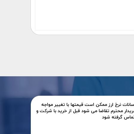
سانات نرخ ارز ممکن است قیمتها با تغییر مواجه
ریدار محترم تقاضا می شود قبل از خرید با شرکت و
تماس گرفته شود