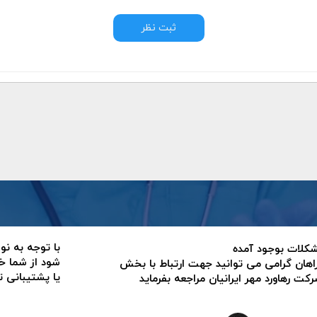
ثبت نظر
با توجه به نو
 مشکلات بوجود آمده
شود از شما خ
اهان گرامی می توانید جهت ارتباط با بخش
یا پشتیبانی 
ت رهاورد مهر ایرانیان مراجعه بفرماید