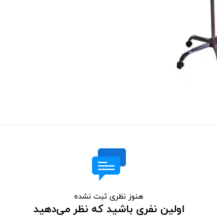
هنوز نظری ثبت نشده
اولین نفری باشید که نظر می‌دهید