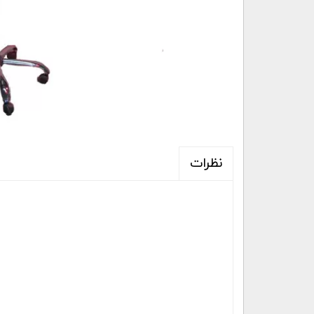
نظرات