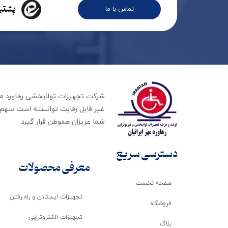
پشتیب
تماس با ما
غیر قابل رقابت توانسته است سهم ب
شما عزیزان هموطن قرار گیرد​​​​​​​.
دسترسی سریع
معرفی محصولات
صفحه نخست
تجهیزات ایستادن و راه رفتن
فروشگاه
تجهیزات الکتروتراپی
بلاگ