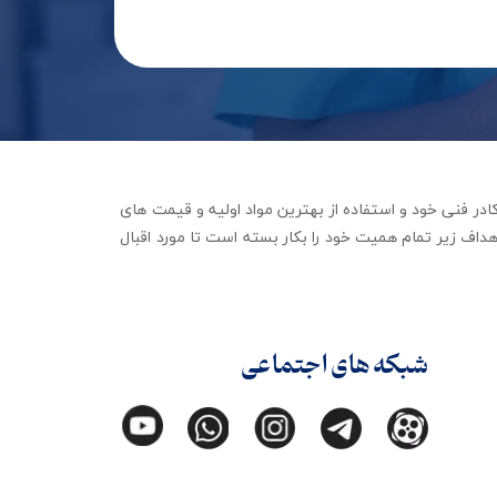
جهیزات توانبخشی با تکیه بر کادر فنی خود و استفاده از بهترین مواد اولیه و قیمت های
داف زیر تمام همیت خود را بکار بسته است تا مورد اقبال
شبکه های اجتماعی