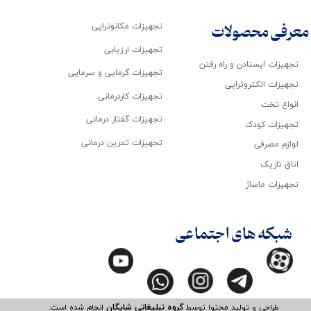
تجهیزات مکانوتراپی
معرفی محصولات
تجهیزات ارزیابی
تجهیزات ایستادن و راه رفتن
تجهیزات گرمایی و سرمایی
تجهیزات الکتروتراپی
تجهیزات کاردرمانی
انواع تخت
تجهیزات گفتار درمانی
تجهیزات کودک
تجهیزات تمرین درمانی
لوازم مصرفی
اتاق تاریک
تجهیزات ماساژ
شبکه های اجتماعی
طراحی و تولید محتوا توسط
گروه تبلیغاتی شایگان
انجام شده است.​​​​​​​