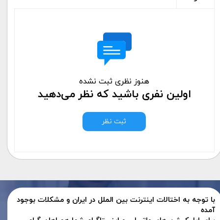
هنوز نظری ثبت نشده
اولین نفری باشید که نظر می‌دهید
ثبت نظر
با توجه به اختالات اینترنت بین الملل در ایران و مشکلات بوجود
آمده