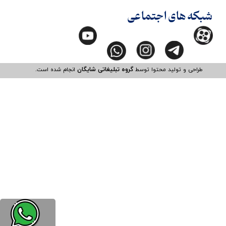
شبکه های اجتماعی
طراحی و تولید محتوا توسط
گروه تبلیغاتی شایگان
انجام شده است.​​​​​​​