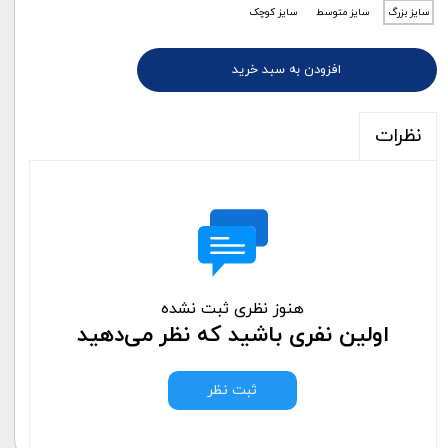
سایز بزرگ
سایز متوسط
سایز کوچک
افزودن به سبد خرید
نظرات
هنوز نظری ثبت نشده
اولین نفری باشید که نظر می‌دهید
ثبت نظر