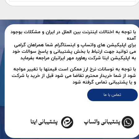
با توجه به اختالات اینترنت بین الملل در ایران و مشکلات بوجود
آمده
برای اپلیکیشن های واتساپ و اینستاگرام شما همراهان گرامی
می توانید جهت ارتباط با بخش پشتیبانی و پاسخ سوالات خود
به اپلیکیشن ایتا شرکت رهاورد مهر ایرانیان مراجعه بفرماید
با توجه به نوسانات نرخ ارز ممکن است قیمتها با تغییر مواجه
شود از شما خریدار محترم تقاضا می شود قبل از خرید با شرکت
و یا پشتیبانی تماس گرفته شود
تماس با ما
پشتیبانی واتساپ
پشتیبانی ایتا