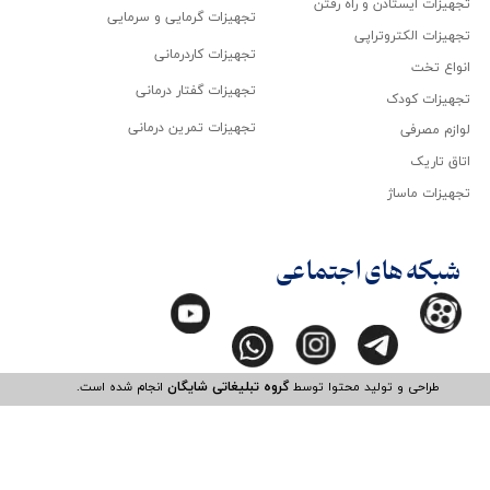
تجهیزات ایستادن و راه رفتن
تجهیزات گرمایی و سرمایی
تجهیزات الکتروتراپی
تجهیزات کاردرمانی
انواع تخت
تجهیزات گفتار درمانی
تجهیزات کودک
تجهیزات تمرین درمانی
لوازم مصرفی
اتاق تاریک
تجهیزات ماساژ
شبکه های اجتماعی
طراحی و تولید محتوا توسط
گروه تبلیغاتی شایگان
انجام شده است.​​​​​​​