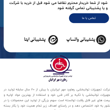
شود از شما خریدار محترم تقاضا می شود قبل از خرید با شرکت
و یا پشتیبانی تماس گرفته شود
تماس با ما
پشتیبانی واتساپ
پشتیبانی ایتا
شرکت تجهیزات توانبخشی رهاورد مهر ایرانیان با بیش از 20 سال سابقه تولید در
جهیزات توانبخشی با تکیه بر کادر فنی خود و استفاده از بهترین مواد اولیه و
یمت های غیر قابل رقابت توانسته است سهم بزرگی از تولید این محصولات را در
شور به خود اختصاص دهد و در راستای اهداف زیر تمام همیت خود را بکار بسته