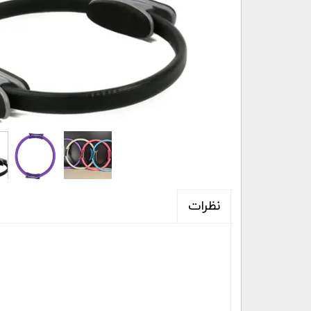
نظرات