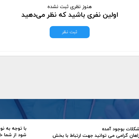
هنوز نظری ثبت نشده
اولین نفری باشید که نظر می‌دهید
ثبت نظر
با توجه به نو
 مشکلات بوجود آمده
شود از شما خ
اهان گرامی می توانید جهت ارتباط با بخش