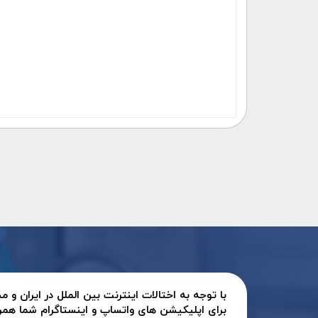
با توجه به اختالات اینترنت بین الملل در ایران و
برای اپلیکیشن های واتساپ و اینستاگرام شما همر