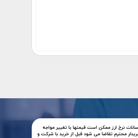
سانات نرخ ارز ممکن است قیمتها با تغییر مواجه
ریدار محترم تقاضا می شود قبل از خرید با شرکت و