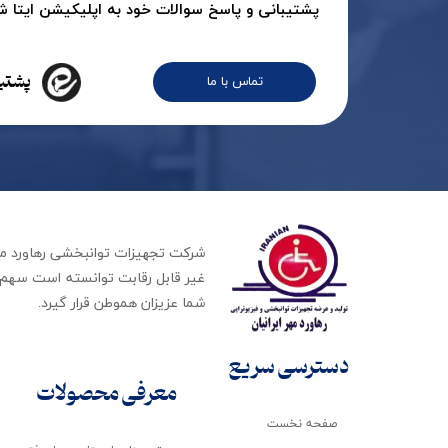
پشتیبانی و پاسخ سوالات خود به اپلیکیشن ایتا شرک
پشتیب
تماس با ما
غیر قابل رقابت توانسته است سهم ب
شما عزیزان هموطن قرار گیرد​​​​​​​.
دسترسی سریع
معرفی محصولات
صفحه نخست