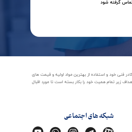
تماس گرفته شود
جهیزات توانبخشی با تکیه بر کادر فنی خود و استفاده از بهترین مواد اولیه و قیمت های
داف زیر تمام همیت خود را بکار بسته است تا مورد اقبال
شبکه های اجتماعی