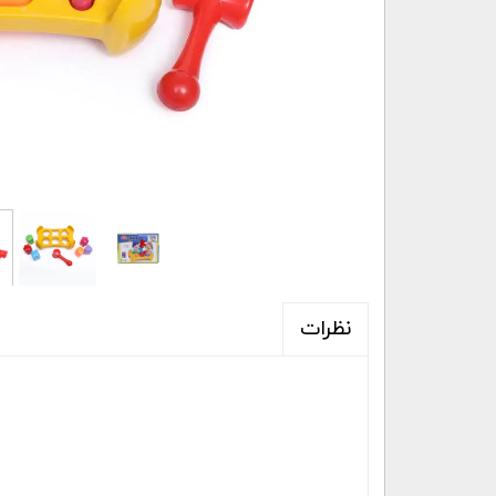
نظرات