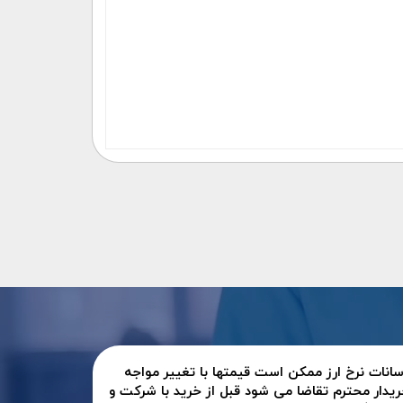
سانات نرخ ارز ممکن است قیمتها با تغییر مواجه
ریدار محترم تقاضا می شود قبل از خرید با شرکت و