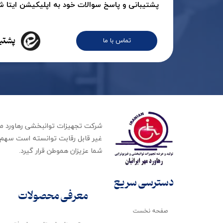
پشتیبانی و پاسخ سوالات خود به اپلیکیشن ایتا شرک
پشتیب
تماس با ما
غیر قابل رقابت توانسته است سهم ب
شما عزیزان هموطن قرار گیرد​​​​​​​.
دسترسی سریع
معرفی محصولات
صفحه نخست