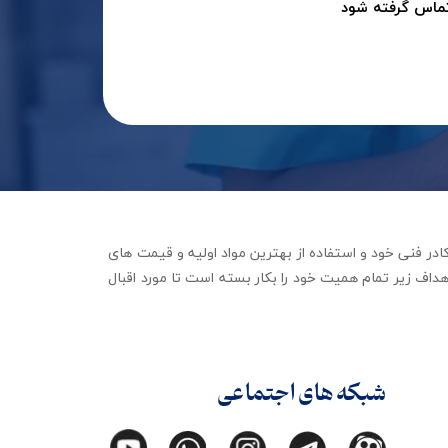
تماس گرفته شود
جهیزات توانبخشی با تکیه بر کادر فنی خود و استفاده از بهترین مواد اولیه و قیمت های
داف زیر تمام همیت خود را بکار بسته است تا مورد اقبال
شبکه های اجتماعی