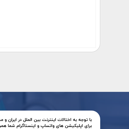
با توجه به اختالات اینترنت بین الملل در ایران و
برای اپلیکیشن های واتساپ و اینستاگرام شما همر