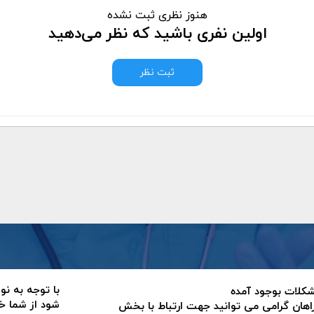
هنوز نظری ثبت نشده
اولین نفری باشید که نظر می‌دهید
ثبت نظر
با توجه به نو
 مشکلات بوجود آمده
شود از شما خ
اهان گرامی می توانید جهت ارتباط با بخش