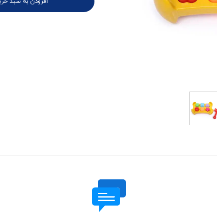
افزودن به سبد خری