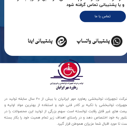
و یا پشتیبانی تماس گرفته شود
تماس با ما
پشتیبانی واتساپ
پشتیبانی ایتا
شرکت تجهیزات توانبخشی رهاورد مهر ایرانیان با بیش از 20 سال سابقه تولید در
جهیزات توانبخشی با تکیه بر کادر فنی خود و استفاده از بهترین مواد اولیه و
یمت های غیر قابل رقابت توانسته است سهم بزرگی از تولید این محصولات را در
شور به خود اختصاص دهد و در راستای اهداف زیر تمام همیت خود را بکار بسته
ت تا مورد اقبال شما عزیزان هموطن قرار گیرد​​​​​​​.