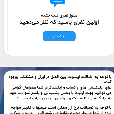
هنوز نظری ثبت نشده
اولین نفری باشید که نظر می‌دهید
ثبت نظر
با توجه به اختالات اینترنت بین الملل در ایران و مشکلات بوجود
آمده
برای اپلیکیشن های واتساپ و اینستاگرام شما همراهان گرامی
می توانید جهت ارتباط با بخش پشتیبانی و پاسخ سوالات خود
به اپلیکیشن ایتا شرکت رهاورد مهر ایرانیان مراجعه بفرماید
با توجه به نوسانات نرخ ارز ممکن است قیمتها با تغییر مواجه
شود از شما خریدار محترم تقاضا می شود قبل از خرید با شرکت