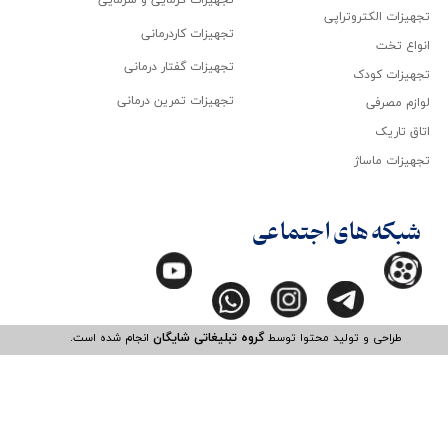
تجهیزات گرمایی و سرمایی
تجهیزات الکتروتراپی
تجهیزات کاردرمانی
انواع تخت
تجهیزات گفتار درمانی
تجهیزات کودک
تجهیزات تمرین درمانی
لوازم مصرفی
اتاق تاریک
تجهیزات ماساژ
شبکه های اجتماعی
طراحی و تولید محتوا توسط
گروه تبلیغاتی شایگان
انجام شده است.​​​​​​​