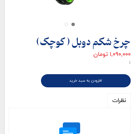
چرخ شکم دوبل ( کوچک)
۱,۰۹۰,۰۰۰ تومان
1
افزودن به سبد خرید
نظرات