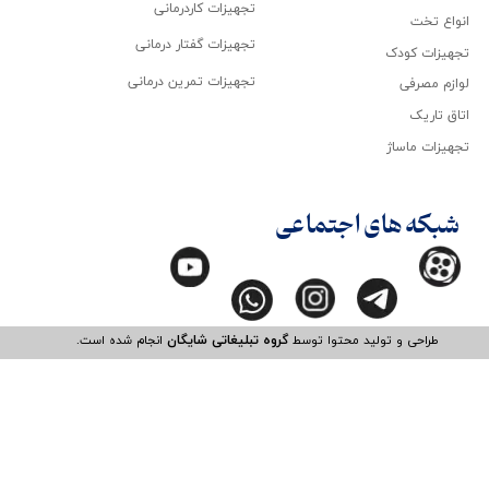
تجهیزات کاردرمانی
انواع تخت
تجهیزات گفتار درمانی
تجهیزات کودک
تجهیزات تمرین درمانی
لوازم مصرفی
اتاق تاریک
تجهیزات ماساژ
شبکه های اجتماعی
طراحی و تولید محتوا توسط
گروه تبلیغاتی شایگان
انجام شده است.​​​​​​​