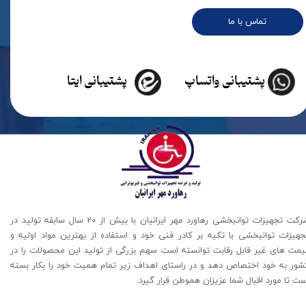
تماس با ما
پشتیبانی واتساپ
پشتیبانی ایتا
شرکت تجهیزات توانبخشی رهاورد مهر ایرانیان با بیش از 20 سال سابقه تولید در
جهیزات توانبخشی با تکیه بر کادر فنی خود و استفاده از بهترین مواد اولیه و
یمت های غیر قابل رقابت توانسته است سهم بزرگی از تولید این محصولات را در
شور به خود اختصاص دهد و در راستای اهداف زیر تمام همیت خود را بکار بسته
ت تا مورد اقبال شما عزیزان هموطن قرار گیرد​​​​​​​.