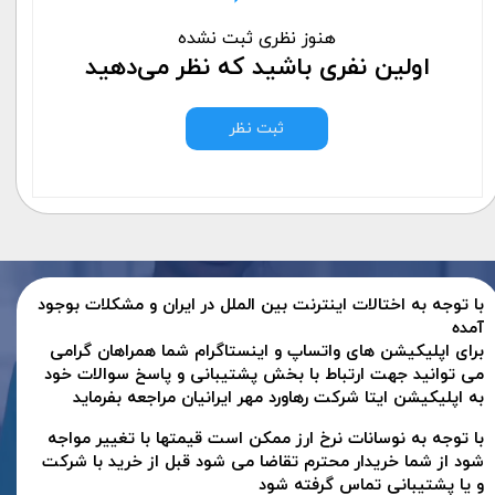
هنوز نظری ثبت نشده
اولین نفری باشید که نظر می‌دهید
ثبت نظر
با توجه به اختالات اینترنت بین الملل در ایران و مشکلات بوجود
آمده
برای اپلیکیشن های واتساپ و اینستاگرام شما همراهان گرامی
می توانید جهت ارتباط با بخش پشتیبانی و پاسخ سوالات خود
به اپلیکیشن ایتا شرکت رهاورد مهر ایرانیان مراجعه بفرماید
با توجه به نوسانات نرخ ارز ممکن است قیمتها با تغییر مواجه
شود از شما خریدار محترم تقاضا می شود قبل از خرید با شرکت
و یا پشتیبانی تماس گرفته شود