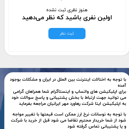
هنوز نظری ثبت نشده
اولین نفری باشید که نظر می‌دهید
ثبت نظر
با توجه به اختالات اینترنت بین الملل در ایران و مشکلات بوجود
آمده
برای اپلیکیشن های واتساپ و اینستاگرام شما همراهان گرامی
می توانید جهت ارتباط با بخش پشتیبانی و پاسخ سوالات خود
به اپلیکیشن ایتا شرکت رهاورد مهر ایرانیان مراجعه بفرماید
با توجه به نوسانات نرخ ارز ممکن است قیمتها با تغییر مواجه
شود از شما خریدار محترم تقاضا می شود قبل از خرید با شرکت
و یا پشتیبانی تماس گرفته شود