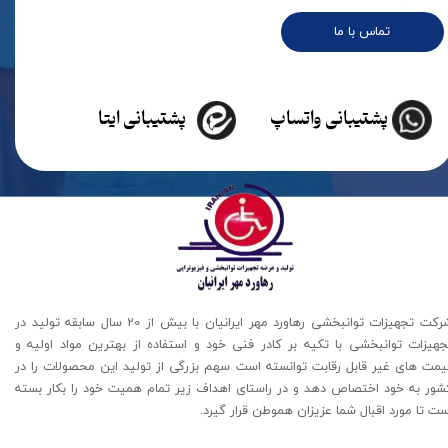
تماس با ما
پشتیبانی واتساپ
پشتیبانی ایتا
شرکت تجهیزات توانبخشی رهاورد مهر ایرانیان با بیش از 20 سال سابقه تولید در
جهیزات توانبخشی با تکیه بر کادر فنی خود و استفاده از بهترین مواد اولیه و
یمت های غیر قابل رقابت توانسته است سهم بزرگی از تولید این محصولات را در
شور به خود اختصاص دهد و در راستای اهداف زیر تمام همیت خود را بکار بسته
ت تا مورد اقبال شما عزیزان هموطن قرار گیرد​​​​​​​.