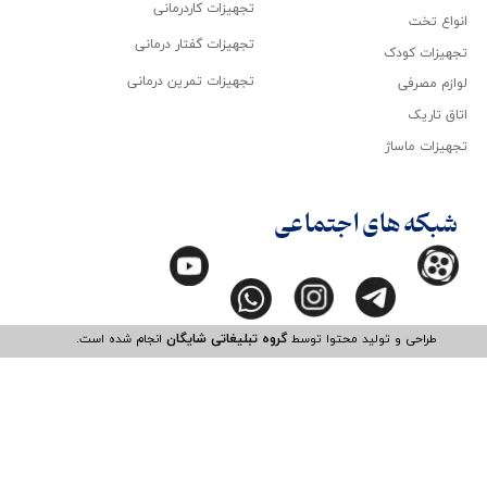
تجهیزات کاردرمانی
انواع تخت
تجهیزات گفتار درمانی
تجهیزات کودک
تجهیزات تمرین درمانی
لوازم مصرفی
اتاق تاریک
تجهیزات ماساژ
شبکه های اجتماعی
طراحی و تولید محتوا توسط
گروه تبلیغاتی شایگان
انجام شده است.​​​​​​​