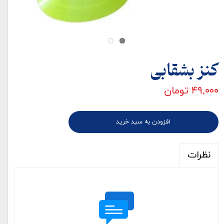
کنز بشقابی
۴۹,۰۰۰ تومان
افزودن به سبد خرید
نظرات