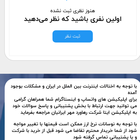
هنوز نظری ثبت نشده
اولین نفری باشید که نظر می‌دهید
ثبت نظر
با توجه به اختالات اینترنت بین الملل در ایران و مشکلات بوجود
آمده
برای اپلیکیشن های واتساپ و اینستاگرام شما همراهان گرامی
می توانید جهت ارتباط با بخش پشتیبانی و پاسخ سوالات خود
به اپلیکیشن ایتا شرکت رهاورد مهر ایرانیان مراجعه بفرماید
با توجه به نوسانات نرخ ارز ممکن است قیمتها با تغییر مواجه
شود از شما خریدار محترم تقاضا می شود قبل از خرید با شرکت
و یا پشتیبانی تماس گرفته شود