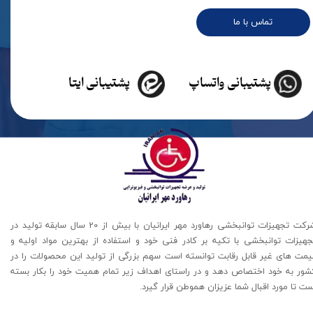
تماس با ما
پشتیبانی واتساپ
پشتیبانی ایتا
شرکت تجهیزات توانبخشی رهاورد مهر ایرانیان با بیش از 20 سال سابقه تولید در
جهیزات توانبخشی با تکیه بر کادر فنی خود و استفاده از بهترین مواد اولیه و
یمت های غیر قابل رقابت توانسته است سهم بزرگی از تولید این محصولات را در
شور به خود اختصاص دهد و در راستای اهداف زیر تمام همیت خود را بکار بسته
ت تا مورد اقبال شما عزیزان هموطن قرار گیرد​​​​​​​.