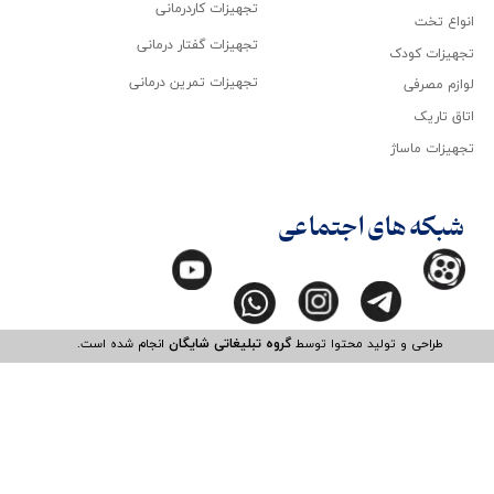
تجهیزات کاردرمانی
انواع تخت
تجهیزات گفتار درمانی
تجهیزات کودک
تجهیزات تمرین درمانی
لوازم مصرفی
اتاق تاریک
تجهیزات ماساژ
شبکه های اجتماعی
طراحی و تولید محتوا توسط
گروه تبلیغاتی شایگان
انجام شده است.​​​​​​​