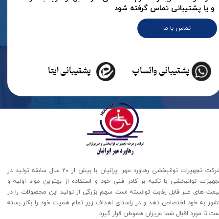
و یا پشتیبانی تماس گرفته شود
تماس با ما
پشتیبانی واتساپ
پشتیبانی ایتا
شرکت تجهیزات توانبخشی رهاورد مهر ایرانیان با بیش از 20 سال سابقه تولید در
جهیزات توانبخشی با تکیه بر کادر فنی خود و استفاده از بهترین مواد اولیه و
یمت های غیر قابل رقابت توانسته است سهم بزرگی از تولید این محصولات را در
شور به خود اختصاص دهد و در راستای اهداف زیر تمام همیت خود را بکار بسته
ت تا مورد اقبال شما عزیزان هموطن قرار گیرد​​​​​​​.