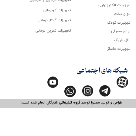
تجهیزات گرمایی و سرمایی
تجهیزات الکتروتراپی
تجهیزات کاردرمانی
انواع تخت
تجهیزات گفتار درمانی
تجهیزات کودک
تجهیزات تمرین درمانی
لوازم مصرفی
اتاق تاریک
تجهیزات ماساژ
شبکه های اجتماعی
طراحی و تولید محتوا توسط
گروه تبلیغاتی شایگان
انجام شده است.​​​​​​​