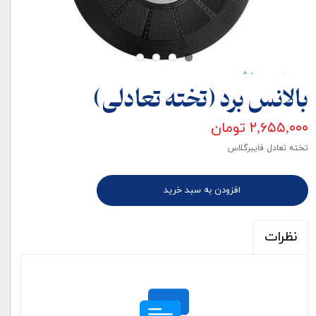
بالانس برد (تخته تعادلی)
۲,۶۵۵,۰۰۰ تومان
تخته تعادل فایبرگلاس
افزودن به سبد خرید
نظرات