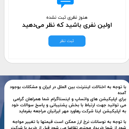
هنوز نظری ثبت نشده
اولین نفری باشید که نظر می‌دهید
ثبت نظر
با توجه به اختالات اینترنت بین الملل در ایران و مشکلات بوجود
آمده
برای اپلیکیشن های واتساپ و اینستاگرام شما همراهان گرامی
می توانید جهت ارتباط با بخش پشتیبانی و پاسخ سوالات خود
به اپلیکیشن ایتا شرکت رهاورد مهر ایرانیان مراجعه بفرماید
با توجه به نوسانات نرخ ارز ممکن است قیمتها با تغییر مواجه
شود از شما خریدار محترم تقاضا می شود قبل از خرید با شرکت