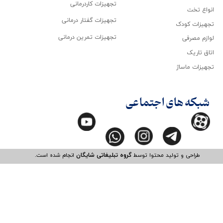
تجهیزات کاردرمانی
انواع تخت
تجهیزات گفتار درمانی
تجهیزات کودک
تجهیزات تمرین درمانی
لوازم مصرفی
اتاق تاریک
تجهیزات ماساژ
شبکه های اجتماعی
طراحی و تولید محتوا توسط
گروه تبلیغاتی شایگان
انجام شده است.​​​​​​​