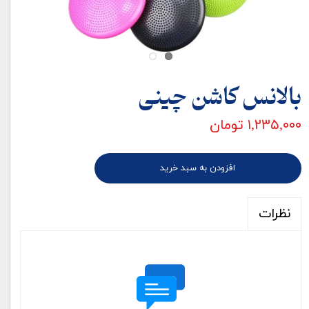
بالانس کاشن چینی
۱,۲۳۵,۰۰۰ تومان
افزودن به سبد خرید
نظرات