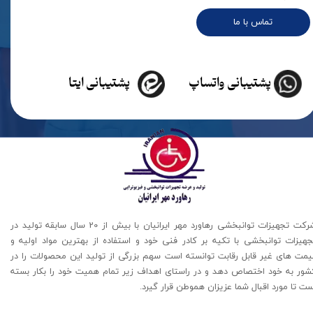
تماس با ما
پشتیبانی واتساپ
پشتیبانی ایتا
شرکت تجهیزات توانبخشی رهاورد مهر ایرانیان با بیش از 20 سال سابقه تولید در
جهیزات توانبخشی با تکیه بر کادر فنی خود و استفاده از بهترین مواد اولیه و
یمت های غیر قابل رقابت توانسته است سهم بزرگی از تولید این محصولات را در
شور به خود اختصاص دهد و در راستای اهداف زیر تمام همیت خود را بکار بسته
ت تا مورد اقبال شما عزیزان هموطن قرار گیرد​​​​​​​.