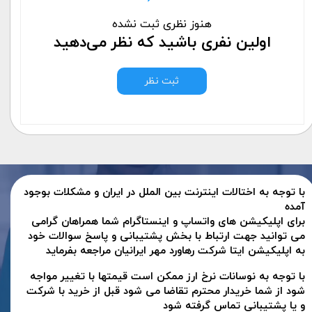
هنوز نظری ثبت نشده
اولین نفری باشید که نظر می‌دهید
ثبت نظر
با توجه به اختالات اینترنت بین الملل در ایران و مشکلات بوجود
آمده
برای اپلیکیشن های واتساپ و اینستاگرام شما همراهان گرامی
می توانید جهت ارتباط با بخش پشتیبانی و پاسخ سوالات خود
به اپلیکیشن ایتا شرکت رهاورد مهر ایرانیان مراجعه بفرماید
با توجه به نوسانات نرخ ارز ممکن است قیمتها با تغییر مواجه
شود از شما خریدار محترم تقاضا می شود قبل از خرید با شرکت
و یا پشتیبانی تماس گرفته شود