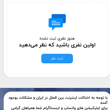
هنوز نظری ثبت نشده
اولین نفری باشید که نظر می‌دهید
ثبت نظر
با توجه به اختالات اینترنت بین الملل در ایران و مشکلات بوجود
آمده
برای اپلیکیشن های واتساپ و اینستاگرام شما همراهان گرامی