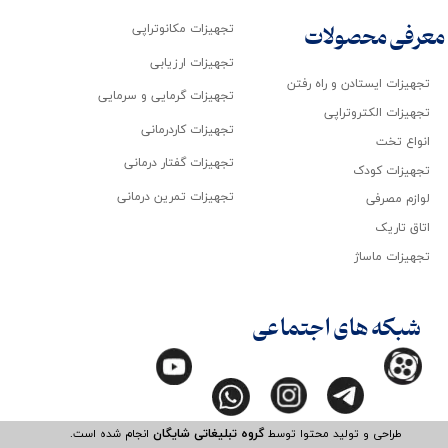
تجهیزات مکانوتراپی
معرفی محصولات
تجهیزات ارزیابی
تجهیزات ایستادن و راه رفتن
تجهیزات گرمایی و سرمایی
تجهیزات الکتروتراپی
تجهیزات کاردرمانی
انواع تخت
تجهیزات گفتار درمانی
تجهیزات کودک
تجهیزات تمرین درمانی
لوازم مصرفی
اتاق تاریک
تجهیزات ماساژ
شبکه های اجتماعی
طراحی و تولید محتوا توسط
گروه تبلیغاتی شایگان
انجام شده است.​​​​​​​