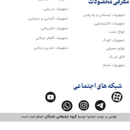
معرفی محصولات
تجهیزات ارزیابی
تجهیزات ایستادن و راه رفتن
تجهیزات گرمایی و سرمایی
تجهیزات الکتروتراپی
تجهیزات کاردرمانی
انواع تخت
تجهیزات گفتار درمانی
تجهیزات کودک
تجهیزات تمرین درمانی
لوازم مصرفی
اتاق تاریک
تجهیزات ماساژ
شبکه های اجتماعی
طراحی و تولید محتوا توسط
گروه تبلیغاتی شایگان
انجام شده است.​​​​​​​