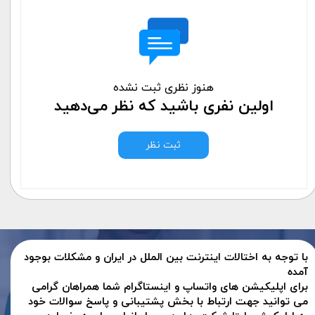
هنوز نظری ثبت نشده
اولین نفری باشید که نظر می‌دهید
ثبت نظر
با توجه به اختالات اینترنت بین الملل در ایران و مشکلات بوجود
آمده
برای اپلیکیشن های واتساپ و اینستاگرام شما همراهان گرامی
می توانید جهت ارتباط با بخش پشتیبانی و پاسخ سوالات خود