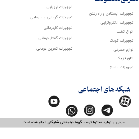
تجهیزات ارزیابی
تجهیزات ایستادن و راه رفتن
تجهیزات گرمایی و سرمایی
تجهیزات الکتروتراپی
تجهیزات کاردرمانی
انواع تخت
تجهیزات گفتار درمانی
تجهیزات کودک
تجهیزات تمرین درمانی
لوازم مصرفی
اتاق تاریک
تجهیزات ماساژ
شبکه های اجتماعی
طراحی و تولید محتوا توسط
گروه تبلیغاتی شایگان
انجام شده است.​​​​​​​