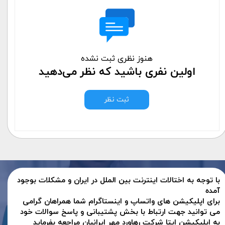
هنوز نظری ثبت نشده
اولین نفری باشید که نظر می‌دهید
ثبت نظر
با توجه به اختالات اینترنت بین الملل در ایران و مشکلات بوجود
آمده
برای اپلیکیشن های واتساپ و اینستاگرام شما همراهان گرامی
می توانید جهت ارتباط با بخش پشتیبانی و پاسخ سوالات خود
به اپلیکیشن ایتا شرکت رهاورد مهر ایرانیان مراجعه بفرماید