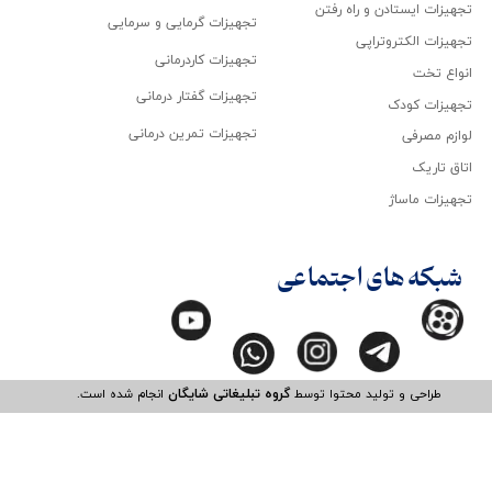
تجهیزات ایستادن و راه رفتن
تجهیزات گرمایی و سرمایی
تجهیزات الکتروتراپی
تجهیزات کاردرمانی
انواع تخت
تجهیزات گفتار درمانی
تجهیزات کودک
تجهیزات تمرین درمانی
لوازم مصرفی
اتاق تاریک
تجهیزات ماساژ
شبکه های اجتماعی
طراحی و تولید محتوا توسط
گروه تبلیغاتی شایگان
انجام شده است.​​​​​​​