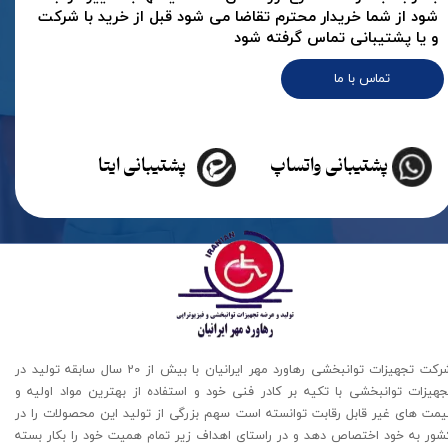
شود از شما خریدار محترم تقاضا می شود قبل از خرید با شرکت
و یا پشتیبانی تماس گرفته شود
تماس با ما
پشتیبانی واتساپ
پشتیبانی ایتا
شرکت تجهیزات توانبخشی رهاورد مهر ایرانیان با بیش از 20 سال سابقه تولید در
جهیزات توانبخشی با تکیه بر کادر فنی خود و استفاده از بهترین مواد اولیه و
یمت های غیر قابل رقابت توانسته است سهم بزرگی از تولید این محصولات را در
شور به خود اختصاص دهد و در راستای اهداف زیر تمام همیت خود را بکار بسته