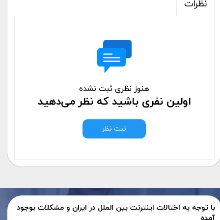
نظرات
هنوز نظری ثبت نشده
اولین نفری باشید که نظر می‌دهید
ثبت نظر
با توجه به اختالات اینترنت بین الملل در ایران و مشکلات بوجود
آمده