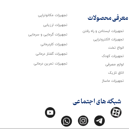
تجهیزات مکانوتراپی
معرفی محصولات
تجهیزات ارزیابی
تجهیزات ایستادن و راه رفتن
تجهیزات گرمایی و سرمایی
تجهیزات الکتروتراپی
تجهیزات کاردرمانی
انواع تخت
تجهیزات گفتار درمانی
تجهیزات کودک
تجهیزات تمرین درمانی
لوازم مصرفی
اتاق تاریک
تجهیزات ماساژ
شبکه های اجتماعی