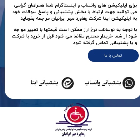
برای اپلیکیشن های واتساپ و اینستاگرام شما همراهان گرامی
می توانید جهت ارتباط با بخش پشتیبانی و پاسخ سوالات خود
به اپلیکیشن ایتا شرکت رهاورد مهر ایرانیان مراجعه بفرماید
با توجه به نوسانات نرخ ارز ممکن است قیمتها با تغییر مواجه
شود از شما خریدار محترم تقاضا می شود قبل از خرید با شرکت
و یا پشتیبانی تماس گرفته شود
تماس با ما
پشتیبانی واتساپ
پشتیبانی ایتا