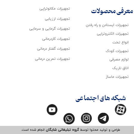
تجهیزات مکانوتراپی
معرفی محصولات
تجهیزات ارزیابی
تجهیزات ایستادن و راه رفتن
تجهیزات گرمایی و سرمایی
تجهیزات الکتروتراپی
تجهیزات کاردرمانی
انواع تخت
تجهیزات گفتار درمانی
تجهیزات کودک
تجهیزات تمرین درمانی
لوازم مصرفی
اتاق تاریک
تجهیزات ماساژ
شبکه های اجتماعی
طراحی و تولید محتوا توسط
گروه تبلیغاتی شایگان
انجام شده است.​​​​​​​