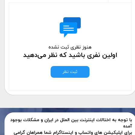
هنوز نظری ثبت نشده
اولین نفری باشید که نظر می‌دهید
ثبت نظر
با توجه به اختالات اینترنت بین الملل در ایران و مشکلات بوجود
آمده
برای اپلیکیشن های واتساپ و اینستاگرام شما همراهان گرامی