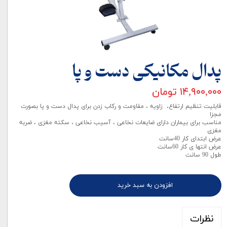
پدال مکانیکی دست و پا
۱۴,۹۰۰,۰۰۰ تومان
قابلیت تنظیم ارتفاع، زاویه ، مقاومت و رکاب زدن برای پدال دست و پا بصورت
مجزا
مناسب برای بیماران دارای ضایعات نخاعی ، آسیب نخاعی ، سکته مغزی ، ضربه
مغزی
عرض ابتدای کار 40سانت
عرض انتها ی کار 60سانت
طول 90 سانت
افزودن به سبد خرید
نظرات