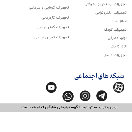
تجهیزات ایستادن و راه رفتن
تجهیزات گرمایی و سرمایی
تجهیزات الکتروتراپی
تجهیزات کاردرمانی
انواع تخت
تجهیزات گفتار درمانی
تجهیزات کودک
تجهیزات تمرین درمانی
لوازم مصرفی
اتاق تاریک
تجهیزات ماساژ
شبکه های اجتماعی
طراحی و تولید محتوا توسط
گروه تبلیغاتی شایگان
انجام شده است.​​​​​​​