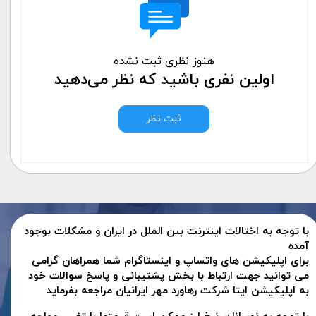
هنوز نظری ثبت نشده
اولین نفری باشید که نظر می‌دهید
ثبت نظر
با توجه به اختالات اینترنت بین الملل در ایران و مشکلات بوجود
آمده
برای اپلیکیشن های واتساپ و اینستاگرام شما همراهان گرامی
می توانید جهت ارتباط با بخش پشتیبانی و پاسخ سوالات خود
به اپلیکیشن ایتا شرکت رهاورد مهر ایرانیان مراجعه بفرماید