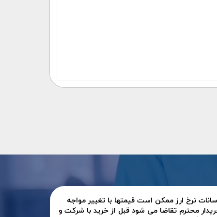
سانات نرخ ارز ممکن است قیمتها با تغییر مواجه
ریدار محترم تقاضا می شود قبل از خرید با شرکت و