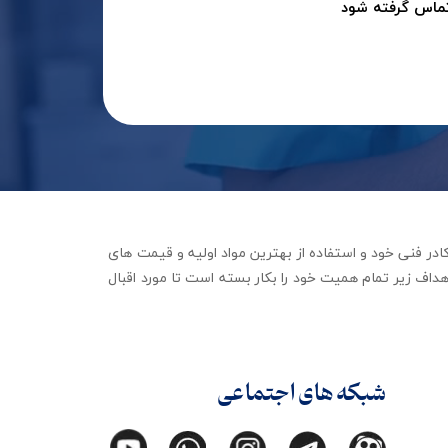
تماس گرفته شود
جهیزات توانبخشی با تکیه بر کادر فنی خود و استفاده از بهترین مواد اولیه و قیمت های
داف زیر تمام همیت خود را بکار بسته است تا مورد اقبال
شبکه های اجتماعی