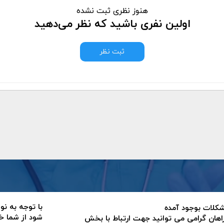
هنوز نظری ثبت نشده
اولین نفری باشید که نظر می‌دهید
ثبت نظر
با توجه به نو
 مشکلات بوجود آمده
شود از شما خ
اهان گرامی می توانید جهت ارتباط با بخش