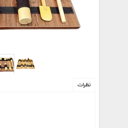
نظرات