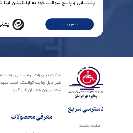
پشتیبانی و پاسخ سوالات خود به اپلیکیشن ایتا شرک
پشتیب
تماس با ما
غیر قابل رقابت توانسته است سهم ب
شما عزیزان هموطن قرار گیرد​​​​​​​.
دسترسی سریع
معرفی محصولات
صفحه نخست