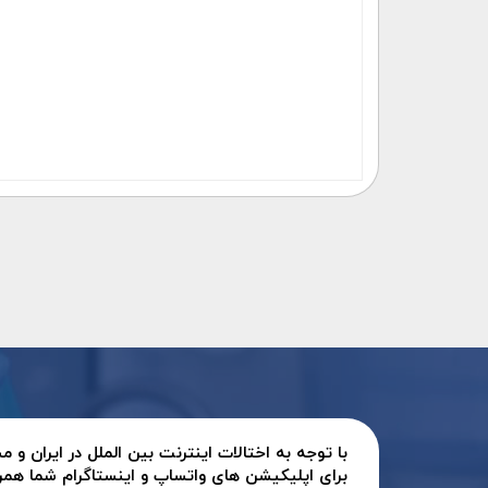
با توجه به اختالات اینترنت بین الملل در ایران و
برای اپلیکیشن های واتساپ و اینستاگرام شما همر