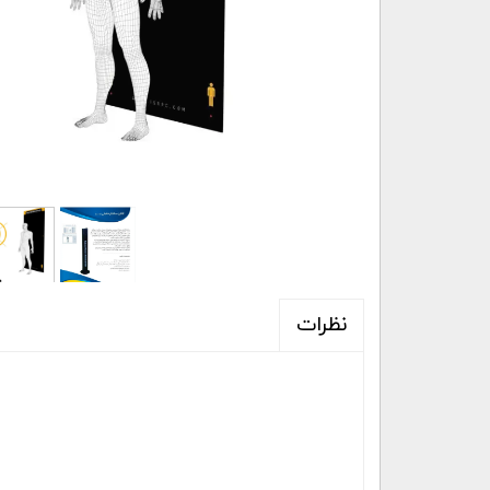
نظرات