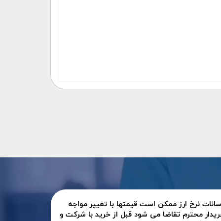
سانات نرخ ارز ممکن است قیمتها با تغییر مواجه
ریدار محترم تقاضا می شود قبل از خرید با شرکت و