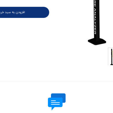
افزودن به سبد خری