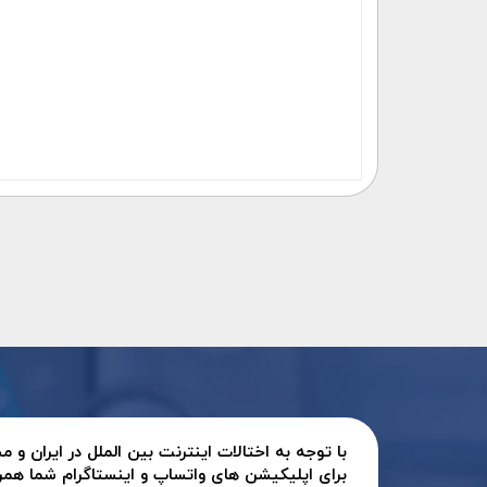
با توجه به اختالات اینترنت بین الملل در ایران و
برای اپلیکیشن های واتساپ و اینستاگرام شما همر