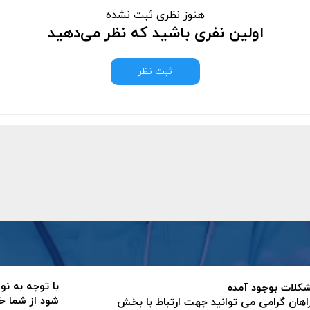
هنوز نظری ثبت نشده
اولین نفری باشید که نظر می‌دهید
ثبت نظر
با توجه به نو
 مشکلات بوجود آمده
شود از شما خ
اهان گرامی می توانید جهت ارتباط با بخش