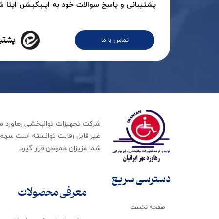
پشتیبانی و پاسخ سوالات خود به اپلیکیشن ایتا شرک
پشتیب
تماس با ما
غیر قابل رقابت توانسته است سهم ب
شما عزیزان هموطن قرار گیرد​​​​​​​.
دسترسی سریع
معرفی محصولات
صفحه نخست