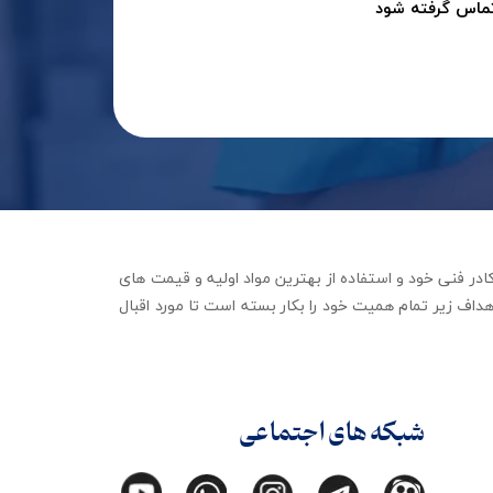
تماس گرفته شود
جهیزات توانبخشی با تکیه بر کادر فنی خود و استفاده از بهترین مواد اولیه و قیمت های
داف زیر تمام همیت خود را بکار بسته است تا مورد اقبال
شبکه های اجتماعی