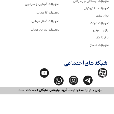
تجهیزات ایستادن و راه رفتن
تجهیزات گرمایی و سرمایی
تجهیزات الکتروتراپی
تجهیزات کاردرمانی
انواع تخت
تجهیزات گفتار درمانی
تجهیزات کودک
تجهیزات تمرین درمانی
لوازم مصرفی
اتاق تاریک
تجهیزات ماساژ
شبکه های اجتماعی
طراحی و تولید محتوا توسط
گروه تبلیغاتی شایگان
انجام شده است.​​​​​​​