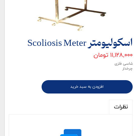
اسکولیومتر Scoliosis Meter
۱۱,۱۲۸,۰۰۰ تومان
شاسی فلزی
چرخدار
افزودن به سبد خرید
نظرات