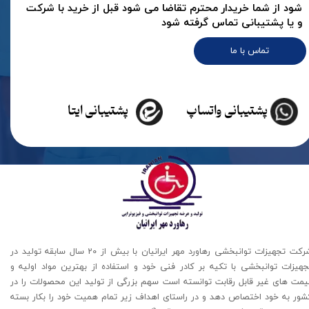
شود از شما خریدار محترم تقاضا می شود قبل از خرید با شرکت
و یا پشتیبانی تماس گرفته شود
تماس با ما
پشتیبانی واتساپ
پشتیبانی ایتا
شرکت تجهیزات توانبخشی رهاورد مهر ایرانیان با بیش از 20 سال سابقه تولید در
جهیزات توانبخشی با تکیه بر کادر فنی خود و استفاده از بهترین مواد اولیه و
یمت های غیر قابل رقابت توانسته است سهم بزرگی از تولید این محصولات را در
شور به خود اختصاص دهد و در راستای اهداف زیر تمام همیت خود را بکار بسته