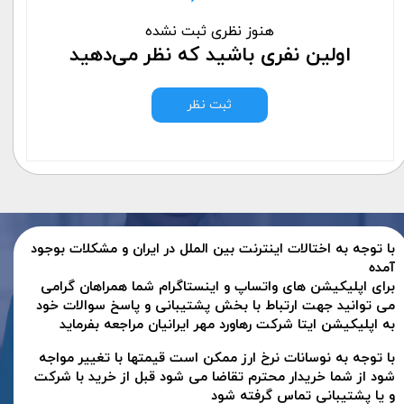
هنوز نظری ثبت نشده
اولین نفری باشید که نظر می‌دهید
ثبت نظر
با توجه به اختالات اینترنت بین الملل در ایران و مشکلات بوجود
آمده
برای اپلیکیشن های واتساپ و اینستاگرام شما همراهان گرامی
می توانید جهت ارتباط با بخش پشتیبانی و پاسخ سوالات خود
به اپلیکیشن ایتا شرکت رهاورد مهر ایرانیان مراجعه بفرماید
با توجه به نوسانات نرخ ارز ممکن است قیمتها با تغییر مواجه
شود از شما خریدار محترم تقاضا می شود قبل از خرید با شرکت
و یا پشتیبانی تماس گرفته شود