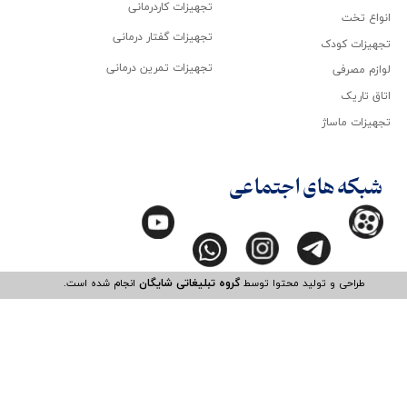
تجهیزات کاردرمانی
انواع تخت
تجهیزات گفتار درمانی
تجهیزات کودک
تجهیزات تمرین درمانی
لوازم مصرفی
اتاق تاریک
تجهیزات ماساژ
شبکه های اجتماعی
طراحی و تولید محتوا توسط
گروه تبلیغاتی شایگان
انجام شده است.​​​​​​​