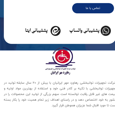
تماس با ما
پشتیبانی واتساپ
پشتیبانی ایتا
شرکت تجهیزات توانبخشی رهاورد مهر ایرانیان با بیش از 20 سال سابقه تولید در
جهیزات توانبخشی با تکیه بر کادر فنی خود و استفاده از بهترین مواد اولیه و
یمت های غیر قابل رقابت توانسته است سهم بزرگی از تولید این محصولات را در
شور به خود اختصاص دهد و در راستای اهداف زیر تمام همیت خود را بکار بسته
ت تا مورد اقبال شما عزیزان هموطن قرار گیرد​​​​​​​.