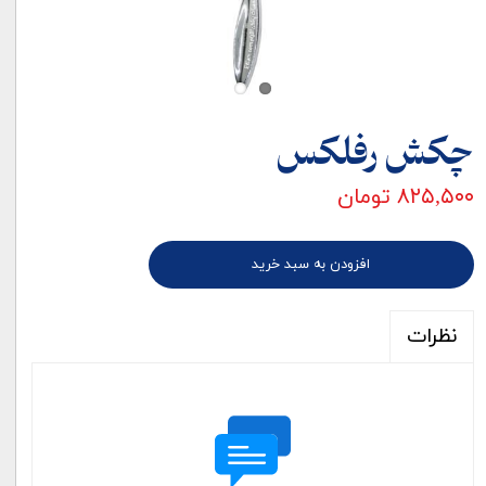
چکش رفلکس
۸۲۵,۵۰۰ تومان
افزودن به سبد خرید
نظرات