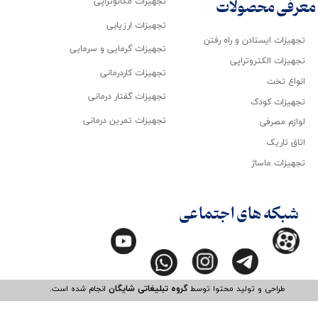
تجهیزات مکانوتراپی
معرفی محصولات
تجهیزات ارزیابی
تجهیزات ایستادن و راه رفتن
تجهیزات گرمایی و سرمایی
تجهیزات الکتروتراپی
تجهیزات کاردرمانی
انواع تخت
تجهیزات گفتار درمانی
تجهیزات کودک
تجهیزات تمرین درمانی
لوازم مصرفی
اتاق تاریک
تجهیزات ماساژ
شبکه های اجتماعی
طراحی و تولید محتوا توسط
گروه تبلیغاتی شایگان
انجام شده است.​​​​​​​