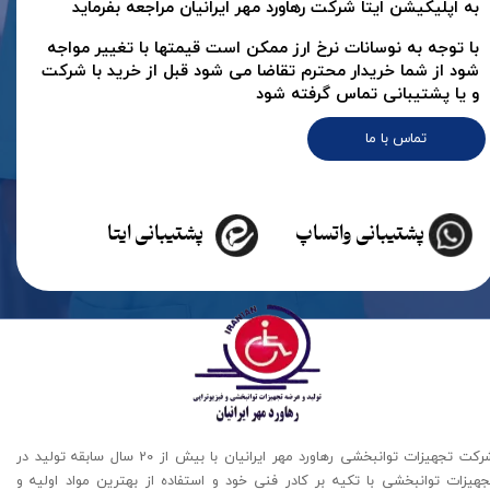
به اپلیکیشن ایتا شرکت رهاورد مهر ایرانیان مراجعه بفرماید
با توجه به نوسانات نرخ ارز ممکن است قیمتها با تغییر مواجه
شود از شما خریدار محترم تقاضا می شود قبل از خرید با شرکت
و یا پشتیبانی تماس گرفته شود
تماس با ما
پشتیبانی واتساپ
پشتیبانی ایتا
شرکت تجهیزات توانبخشی رهاورد مهر ایرانیان با بیش از 20 سال سابقه تولید در
جهیزات توانبخشی با تکیه بر کادر فنی خود و استفاده از بهترین مواد اولیه و