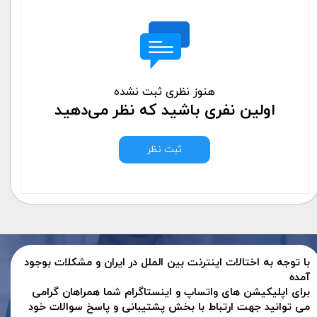
هنوز نظری ثبت نشده
اولین نفری باشید که نظر می‌دهید
ثبت نظر
با توجه به اختالات اینترنت بین الملل در ایران و مشکلات بوجود
آمده
برای اپلیکیشن های واتساپ و اینستاگرام شما همراهان گرامی
می توانید جهت ارتباط با بخش پشتیبانی و پاسخ سوالات خود