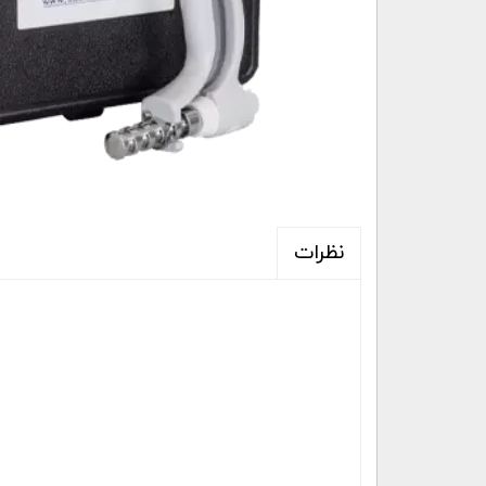
نظرات