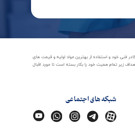
جهیزات توانبخشی با تکیه بر کادر فنی خود و استفاده از بهترین مواد اولیه و قیمت های
داف زیر تمام همیت خود را بکار بسته است تا مورد اقبال
شبکه های اجتماعی