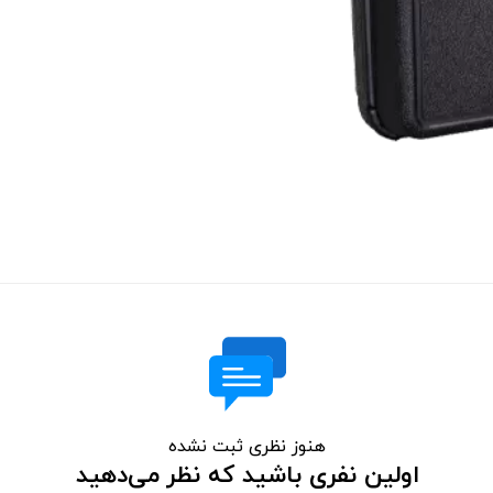
هنوز نظری ثبت نشده
اولین نفری باشید که نظر می‌دهید