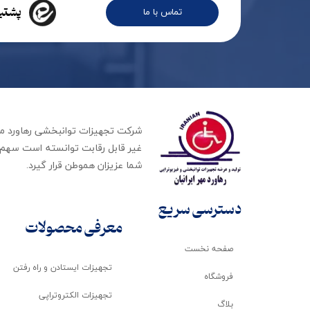
پشتیب
تماس با ما
غیر قابل رقابت توانسته است سهم ب
شما عزیزان هموطن قرار گیرد​​​​​​​.
دسترسی سریع
معرفی محصولات
صفحه نخست
تجهیزات ایستادن و راه رفتن
فروشگاه
تجهیزات الکتروتراپی
بلاگ