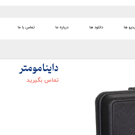
دیو ها
دانلود ها
درباره ما
تماس با ما
تجهیزات تمرین درمانی
تجهیزات گفتار درمانی
تجهیزات کودک
لوازم مصرفی
تجهیزات الکترو تراپی
داینامومتر
تماس بگیرید