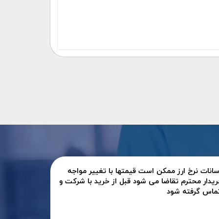
سانات نرخ ارز ممکن است قیمتها با تغییر مواجه
ریدار محترم تقاضا می شود قبل از خرید با شرکت و
تماس گرفته شود