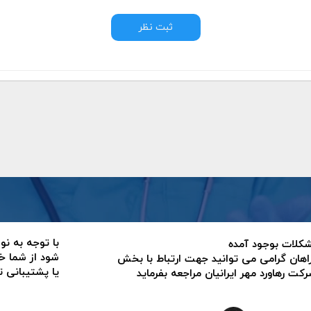
ثبت نظر
با توجه به نو
 مشکلات بوجود آمده
شود از شما خ
اهان گرامی می توانید جهت ارتباط با بخش
یا پشتیبانی 
ت رهاورد مهر ایرانیان مراجعه بفرماید