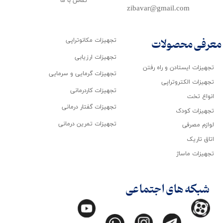
تماس با ما
zibavar@gmail.com
تجهیزات مکانوتراپی
معرفی محصولات
تجهیزات ارزیابی
تجهیزات ایستادن و راه رفتن
تجهیزات گرمایی و سرمایی
تجهیزات الکتروتراپی
تجهیزات کاردرمانی
انواع تخت
تجهیزات گفتار درمانی
تجهیزات کودک
تجهیزات تمرین درمانی
لوازم مصرفی
اتاق تاریک
تجهیزات ماساژ
شبکه های اجتماعی