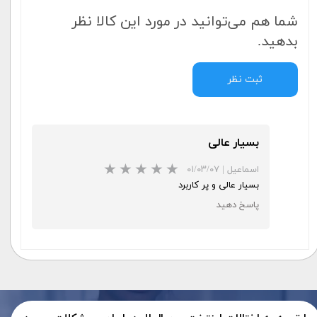
شما هم می‌توانید در مورد این کالا نظر
بدهید.
ثبت نظر
بسیار عالی
اسماعیل
|
۰۱/۰۳/۰۷
بسیار عالی و پر کاربرد
پاسخ دهید
★
★
★