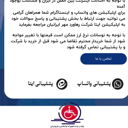
با توجه به اختالات اینترنت بین الملل در ایران و مشکلات بوجود
آمده
برای اپلیکیشن های واتساپ و اینستاگرام شما همراهان گرامی
می توانید جهت ارتباط با بخش پشتیبانی و پاسخ سوالات خود
به اپلیکیشن ایتا شرکت رهاورد مهر ایرانیان مراجعه بفرماید
با توجه به نوسانات نرخ ارز ممکن است قیمتها با تغییر مواجه
شود از شما خریدار محترم تقاضا می شود قبل از خرید با شرکت
و یا پشتیبانی تماس گرفته شود
تماس با ما
★
★
★
★
★
پشتیبانی واتساپ
پشتیبانی ایتا